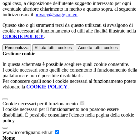
ogni caso, a disposizione dell’utente-soggetto interessato per ogni
eventuale ulteriore chiarimento in merito a quanto sopra, al seguente
indirizzo e-mail
privacy@spaggiari.eu
.
Questo sito o gli strumenti terzi da questo utilizzati si avvalgono di
cookie necessari al funzionamento ed utili alle finalità illustrate nella
COOKIE POLICY
.
Personalizza
Rifiuta tutti
i cookies
Accetta tutti
i cookies
Gestione cookie
In questa schermata è possibile scegliere quali cookie consentire.
I cookie necessari sono quelli che consentono il funzionamento della
piattaforma e non è possibile disabilitarli.
Per conoscere quali sono i cookie necessari al funzionamento potete
visionare la
COOKIE POLICY
.
Cookie necessari per il funzionamento
I cookie necessari per il funzionamento non possono essere
disabilitati. È possibile consultare l'elenco nella pagina della cookie
policy.
www.iccordignano.edu.it
Nome