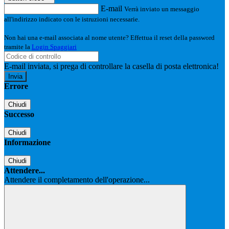
E-mail
Verrà inviato un messaggio
all'indirizzo indicato con le istruzioni necessarie.
Non hai una e-mail associata al nome utente? Effettua il reset della password
tramite la
Login Spaggiari
E-mail inviata, si prega di controllare la casella di posta elettronica!
Errore
Chiudi
Successo
Chiudi
Informazione
Chiudi
Attendere...
Attendere il completamento dell'operazione...