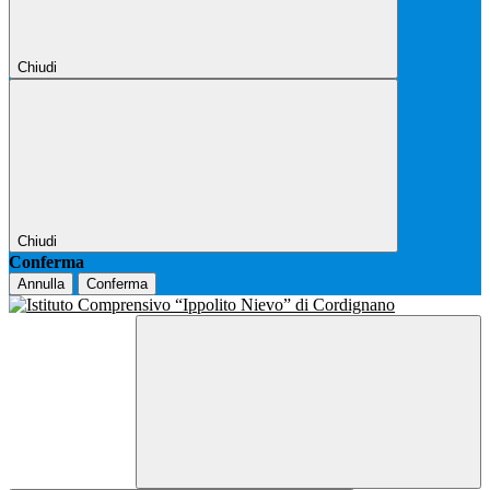
Chiudi
Chiudi
Conferma
Annulla
Conferma