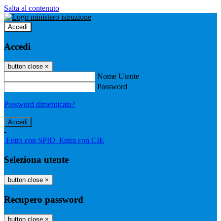
Salta al contenuto
Accedi
Accedi
button close
×
Nome Utente
Password
Password dimenticata?
-
Entra con SPID
Entra con CIE
Seleziona utente
button close
×
Recupero password
button close
×