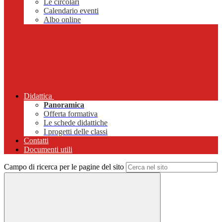
Le circolari
Calendario eventi
Albo online
Didattica
Panoramica
Offerta formativa
Le schede didattiche
I progetti delle classi
Contatti
Documenti utili
Campo di ricerca per le pagine del sito