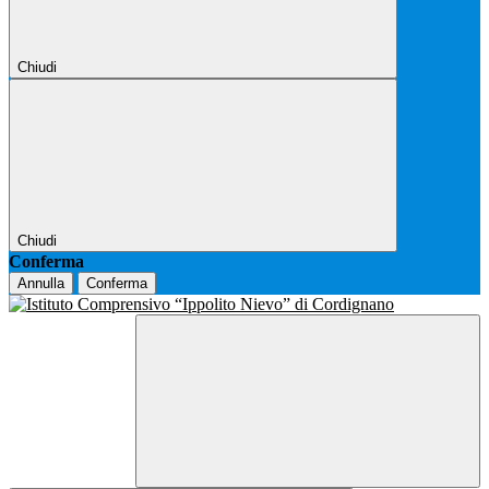
Chiudi
Chiudi
Conferma
Annulla
Conferma