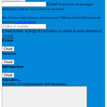
E-mail
Verrà inviato un messaggio
all'indirizzo indicato con le istruzioni necessarie.
Non hai una e-mail associata al nome utente? Effettua il reset della password
tramite la
Login Spaggiari
E-mail inviata, si prega di controllare la casella di posta elettronica!
Errore
Chiudi
Successo
Chiudi
Informazione
Chiudi
Attendere...
Attendere il completamento dell'operazione...