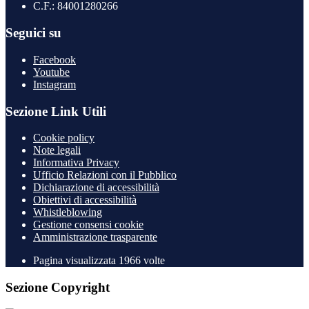
C.F.: 84001280266
Seguici su
Facebook
Youtube
Instagram
Sezione Link Utili
Cookie policy
Note legali
Informativa Privacy
Ufficio Relazioni con il Pubblico
Dichiarazione di accessibilità
Obiettivi di accessibilità
Whistleblowing
Gestione consensi cookie
Amministrazione trasparente
Pagina visualizzata
1966
volte
Sezione Copyright