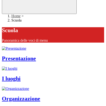
Home
>
Scuola
Scuola
Panoramica delle voci di menu
Presentazione
I luoghi
Organizzazione