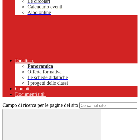
Le circolari
Calendario eventi
Albo online
Didattica
Panoramica
Offerta formativa
Le schede didattiche
I progetti delle classi
Contatti
Documenti utili
Campo di ricerca per le pagine del sito