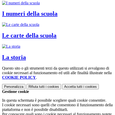
I numeri della scuola
Le carte della scuola
La storia
Questo sito o gli strumenti terzi da questo utilizzati si avvalgono di
cookie necessari al funzionamento ed utili alle finalità illustrate nella
COOKIE POLICY
.
Personalizza
Rifiuta tutti
i cookies
Accetta tutti
i cookies
Gestione cookie
In questa schermata è possibile scegliere quali cookie consentire.
I cookie necessari sono quelli che consentono il funzionamento della
piattaforma e non è possibile disabilitarli.
Per conoscere quali sono i cookie necessari al funzionamento potete