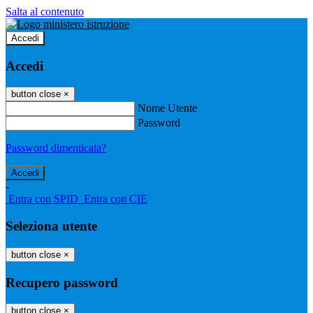
Salta al contenuto
Accedi
Accedi
button close
×
Nome Utente
Password
Password dimenticata?
-
Entra con SPID
Entra con CIE
Seleziona utente
button close
×
Recupero password
button close
×