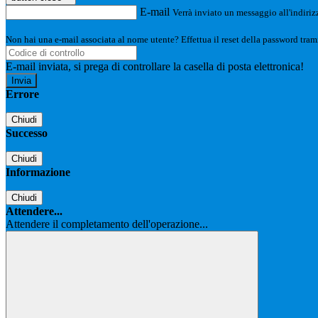
E-mail
Verrà inviato un messaggio all'indirizz
Non hai una e-mail associata al nome utente? Effettua il reset della password tram
E-mail inviata, si prega di controllare la casella di posta elettronica!
Errore
Chiudi
Successo
Chiudi
Informazione
Chiudi
Attendere...
Attendere il completamento dell'operazione...