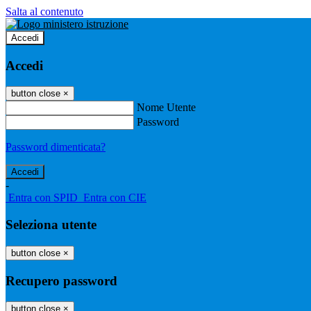
Salta al contenuto
Accedi
Accedi
button close
×
Nome Utente
Password
Password dimenticata?
-
Entra con SPID
Entra con CIE
Seleziona utente
button close
×
Recupero password
button close
×