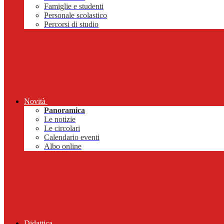
Famiglie e studenti
Personale scolastico
Percorsi di studio
Novità
Panoramica
Le notizie
Le circolari
Calendario eventi
Albo online
Didattica