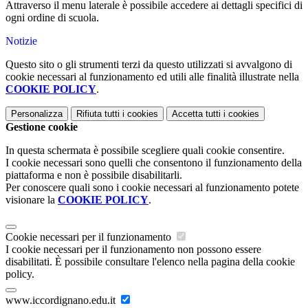
Attraverso il menu laterale è possibile accedere ai dettagli specifici di
ogni ordine di scuola.
Notizie
Questo sito o gli strumenti terzi da questo utilizzati si avvalgono di
cookie necessari al funzionamento ed utili alle finalità illustrate nella
COOKIE POLICY
.
Personalizza
Rifiuta tutti
i cookies
Accetta tutti
i cookies
Gestione cookie
In questa schermata è possibile scegliere quali cookie consentire.
I cookie necessari sono quelli che consentono il funzionamento della
piattaforma e non è possibile disabilitarli.
Per conoscere quali sono i cookie necessari al funzionamento potete
visionare la
COOKIE POLICY
.
Cookie necessari per il funzionamento
I cookie necessari per il funzionamento non possono essere
disabilitati. È possibile consultare l'elenco nella pagina della cookie
policy.
www.iccordignano.edu.it