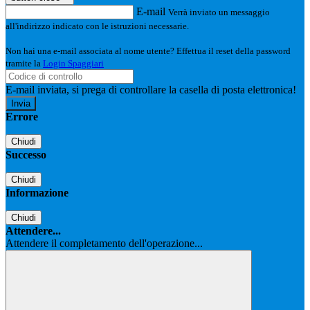
E-mail
Verrà inviato un messaggio
all'indirizzo indicato con le istruzioni necessarie.
Non hai una e-mail associata al nome utente? Effettua il reset della password
tramite la
Login Spaggiari
E-mail inviata, si prega di controllare la casella di posta elettronica!
Errore
Chiudi
Successo
Chiudi
Informazione
Chiudi
Attendere...
Attendere il completamento dell'operazione...