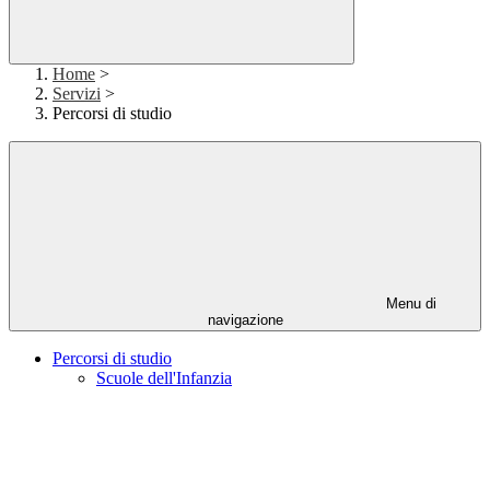
Home
>
Servizi
>
Percorsi di studio
Menu di
navigazione
Percorsi di studio
Scuole dell'Infanzia