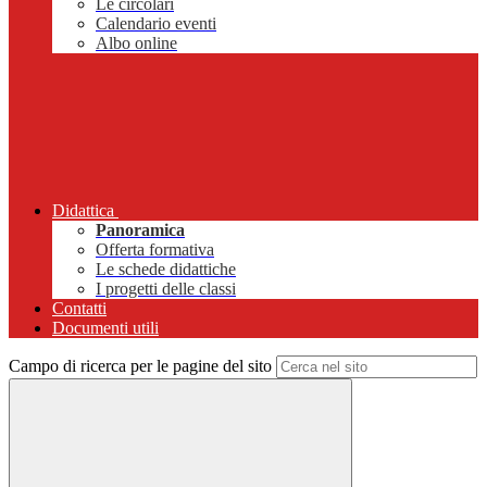
Le circolari
Calendario eventi
Albo online
Didattica
Panoramica
Offerta formativa
Le schede didattiche
I progetti delle classi
Contatti
Documenti utili
Campo di ricerca per le pagine del sito