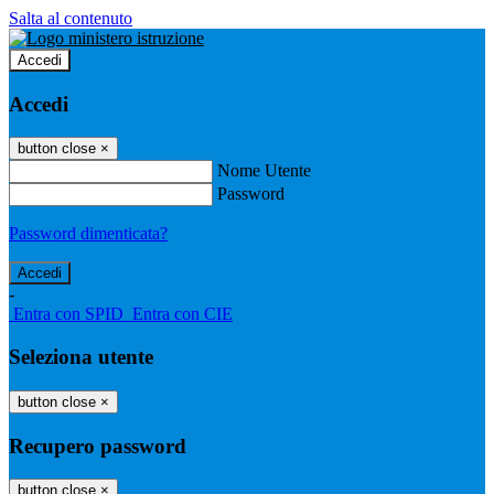
Salta al contenuto
Accedi
Accedi
button close
×
Nome Utente
Password
Password dimenticata?
-
Entra con SPID
Entra con CIE
Seleziona utente
button close
×
Recupero password
button close
×