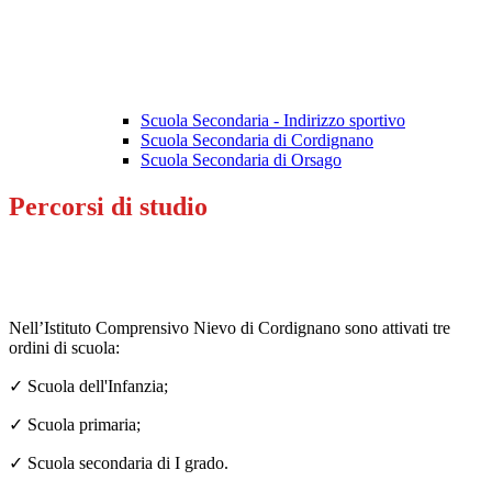
Scuola Secondaria - Indirizzo sportivo
Scuola Secondaria di Cordignano
Scuola Secondaria di Orsago
Percorsi di studio
Nell’Istituto Comprensivo Nievo di Cordignano sono attivati tre
ordini di scuola:
✓
Scuola dell'Infanzia;
✓
Scuola primaria;
✓
Scuola secondaria di I grado.