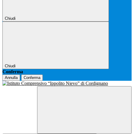
Chiudi
Chiudi
Conferma
Annulla
Conferma