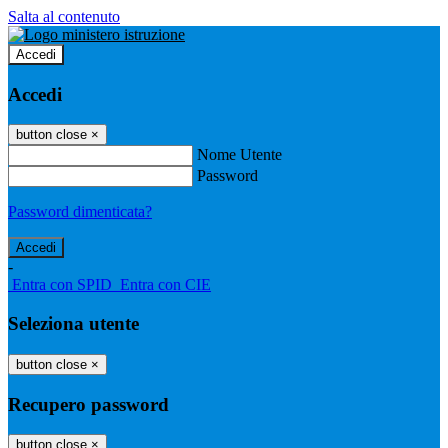
Salta al contenuto
Accedi
Accedi
button close
×
Nome Utente
Password
Password dimenticata?
-
Entra con SPID
Entra con CIE
Seleziona utente
button close
×
Recupero password
button close
×