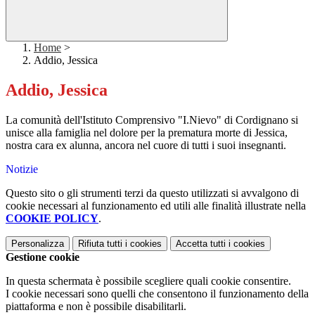
Home
>
Addio, Jessica
Addio, Jessica
La comunità dell'Istituto Comprensivo "I.Nievo" di Cordignano si
unisce alla famiglia nel dolore per la prematura morte di Jessica,
nostra cara ex alunna, ancora nel cuore di tutti i suoi insegnanti.
Notizie
Questo sito o gli strumenti terzi da questo utilizzati si avvalgono di
cookie necessari al funzionamento ed utili alle finalità illustrate nella
COOKIE POLICY
.
Personalizza
Rifiuta tutti
i cookies
Accetta tutti
i cookies
Gestione cookie
In questa schermata è possibile scegliere quali cookie consentire.
I cookie necessari sono quelli che consentono il funzionamento della
piattaforma e non è possibile disabilitarli.