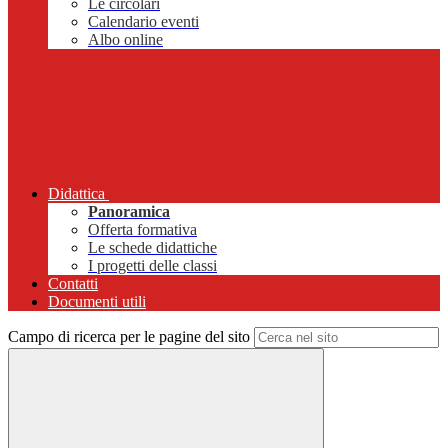
Le circolari
Calendario eventi
Albo online
Didattica
Panoramica
Offerta formativa
Le schede didattiche
I progetti delle classi
Contatti
Documenti utili
Campo di ricerca per le pagine del sito