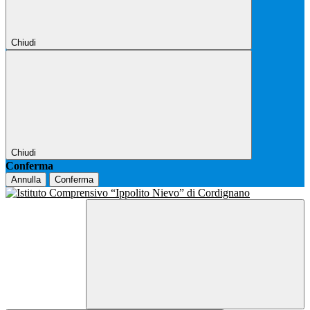
Chiudi
Chiudi
Conferma
Annulla
Conferma