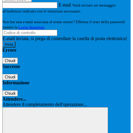
E-mail
Verrà inviato un messaggio
all'indirizzo indicato con le istruzioni necessarie.
Non hai una e-mail associata al nome utente? Effettua il reset della password
tramite la
Login Spaggiari
E-mail inviata, si prega di controllare la casella di posta elettronica!
Errore
Chiudi
Successo
Chiudi
Informazione
Chiudi
Attendere...
Attendere il completamento dell'operazione...