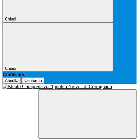
Chiudi
Chiudi
Conferma
Annulla
Conferma