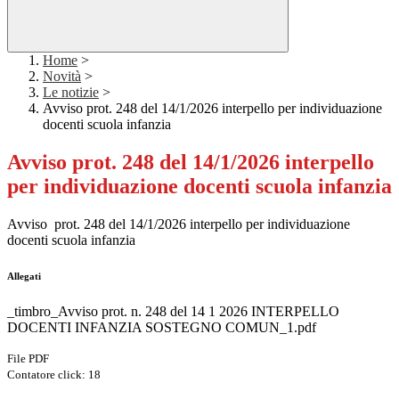
Home
>
Novità
>
Le notizie
>
Avviso prot. 248 del 14/1/2026 interpello per individuazione
docenti scuola infanzia
Avviso prot. 248 del 14/1/2026 interpello
per individuazione docenti scuola infanzia
Avviso prot. 248 del 14/1/2026 interpello per individuazione
docenti scuola infanzia
Allegati
_timbro_Avviso prot. n. 248 del 14 1 2026 INTERPELLO
DOCENTI INFANZIA SOSTEGNO COMUN_1.pdf
File PDF
Contatore click: 18