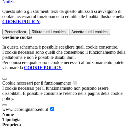
Notizie
Questo sito o gli strumenti terzi da questo utilizzati si avvalgono di
cookie necessari al funzionamento ed utili alle finalità illustrate nella
COOKIE POLICY
.
Personalizza
Rifiuta tutti
i cookies
Accetta tutti
i cookies
Gestione cookie
In questa schermata è possibile scegliere quali cookie consentire.
I cookie necessari sono quelli che consentono il funzionamento della
piattaforma e non è possibile disabilitarli.
Per conoscere quali sono i cookie necessari al funzionamento potete
visionare la
COOKIE POLICY
.
Cookie necessari per il funzionamento
I cookie necessari per il funzionamento non possono essere
disabilitati. È possibile consultare l'elenco nella pagina della cookie
policy.
www.iccordignano.edu.it
Nome
Tipologia
Proprieta