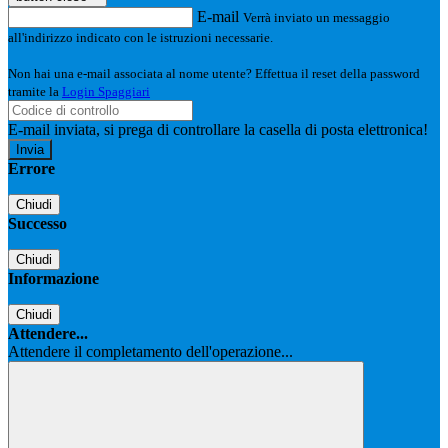
E-mail
Verrà inviato un messaggio
all'indirizzo indicato con le istruzioni necessarie.
Non hai una e-mail associata al nome utente? Effettua il reset della password
tramite la
Login Spaggiari
E-mail inviata, si prega di controllare la casella di posta elettronica!
Errore
Chiudi
Successo
Chiudi
Informazione
Chiudi
Attendere...
Attendere il completamento dell'operazione...