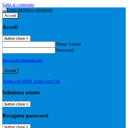
Salta al contenuto
Accedi
Accedi
button close
×
Nome Utente
Password
Password dimenticata?
-
Entra con SPID
Entra con CIE
Seleziona utente
button close
×
Recupero password
button close
×