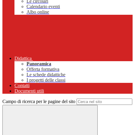
Le circolari
Calendario eventi
Albo online
Didattica
Panoramica
Offerta formativa
Le schede didattiche
I progetti delle classi
Contatti
Documenti utili
Campo di ricerca per le pagine del sito