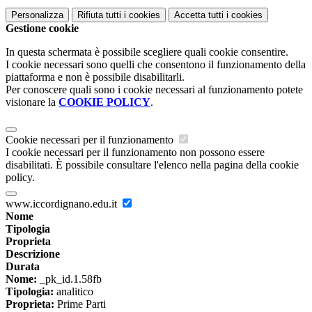
Personalizza
Rifiuta tutti
i cookies
Accetta tutti
i cookies
Gestione cookie
In questa schermata è possibile scegliere quali cookie consentire.
I cookie necessari sono quelli che consentono il funzionamento della
piattaforma e non è possibile disabilitarli.
Per conoscere quali sono i cookie necessari al funzionamento potete
visionare la
COOKIE POLICY
.
Cookie necessari per il funzionamento
I cookie necessari per il funzionamento non possono essere
disabilitati. È possibile consultare l'elenco nella pagina della cookie
policy.
www.iccordignano.edu.it
Nome
Tipologia
Proprieta
Descrizione
Durata
Nome:
_pk_id.1.58fb
Tipologia:
analitico
Proprieta:
Prime Parti