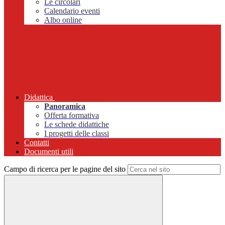
Le circolari
Calendario eventi
Albo online
Didattica
Panoramica
Offerta formativa
Le schede didattiche
I progetti delle classi
Contatti
Documenti utili
Campo di ricerca per le pagine del sito