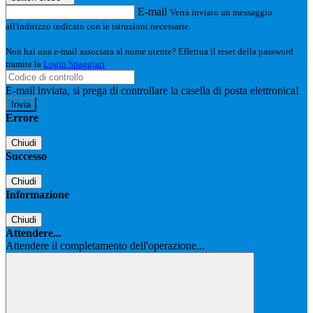
E-mail
Verrà inviato un messaggio
all'indirizzo indicato con le istruzioni necessarie.
Non hai una e-mail associata al nome utente? Effettua il reset della password
tramite la
Login Spaggiari
E-mail inviata, si prega di controllare la casella di posta elettronica!
Errore
Chiudi
Successo
Chiudi
Informazione
Chiudi
Attendere...
Attendere il completamento dell'operazione...