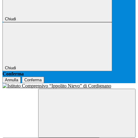
Chiudi
Chiudi
Conferma
Annulla
Conferma