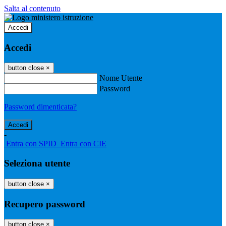
Salta al contenuto
Accedi
Accedi
button close
×
Nome Utente
Password
Password dimenticata?
-
Entra con SPID
Entra con CIE
Seleziona utente
button close
×
Recupero password
button close
×