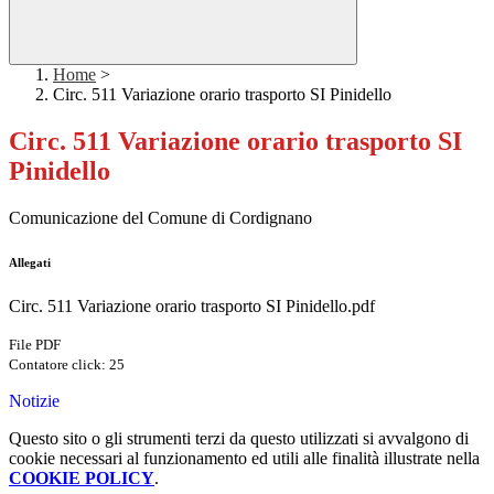
Home
>
Circ. 511 Variazione orario trasporto SI Pinidello
Circ. 511 Variazione orario trasporto SI
Pinidello
Comunicazione del Comune di Cordignano
Allegati
Circ. 511 Variazione orario trasporto SI Pinidello.pdf
File PDF
Contatore click: 25
Notizie
Questo sito o gli strumenti terzi da questo utilizzati si avvalgono di
cookie necessari al funzionamento ed utili alle finalità illustrate nella
COOKIE POLICY
.