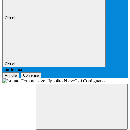
Chiudi
Chiudi
Conferma
Annulla
Conferma