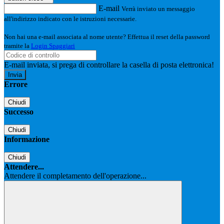
E-mail
Verrà inviato un messaggio
all'indirizzo indicato con le istruzioni necessarie.
Non hai una e-mail associata al nome utente? Effettua il reset della password
tramite la
Login Spaggiari
E-mail inviata, si prega di controllare la casella di posta elettronica!
Errore
Chiudi
Successo
Chiudi
Informazione
Chiudi
Attendere...
Attendere il completamento dell'operazione...