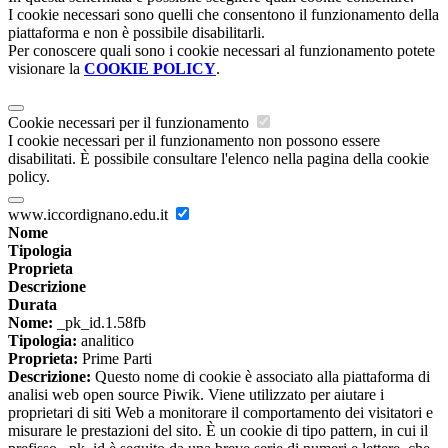
I cookie necessari sono quelli che consentono il funzionamento della
piattaforma e non è possibile disabilitarli.
Per conoscere quali sono i cookie necessari al funzionamento potete
visionare la
COOKIE POLICY
.
Cookie necessari per il funzionamento
I cookie necessari per il funzionamento non possono essere
disabilitati. È possibile consultare l'elenco nella pagina della cookie
policy.
www.iccordignano.edu.it
Nome
Tipologia
Proprieta
Descrizione
Durata
Nome:
_pk_id.1.58fb
Tipologia:
analitico
Proprieta:
Prime Parti
Descrizione:
Questo nome di cookie è associato alla piattaforma di
analisi web open source Piwik. Viene utilizzato per aiutare i
proprietari di siti Web a monitorare il comportamento dei visitatori e
misurare le prestazioni del sito. È un cookie di tipo pattern, in cui il