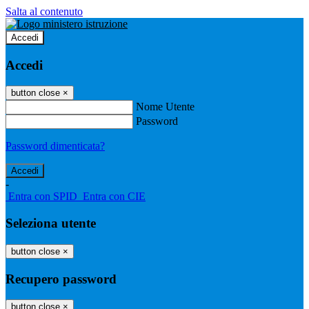
Salta al contenuto
Accedi
Accedi
button close
×
Nome Utente
Password
Password dimenticata?
-
Entra con SPID
Entra con CIE
Seleziona utente
button close
×
Recupero password
button close
×