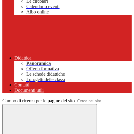
Le circolari
Calendario eventi
Albo online
Didattica
Panoramica
Offerta formativa
Le schede didattiche
I progetti delle classi
Contatti
Documenti utili
Campo di ricerca per le pagine del sito