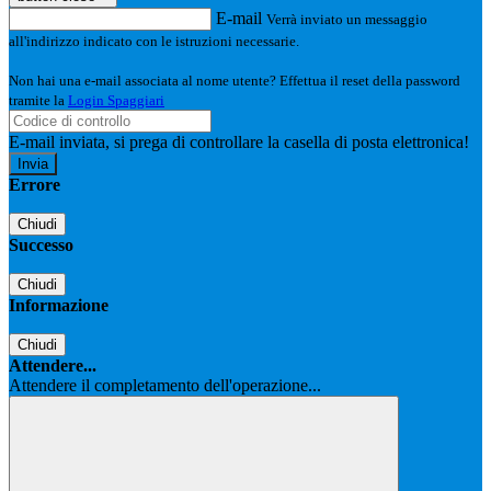
E-mail
Verrà inviato un messaggio
all'indirizzo indicato con le istruzioni necessarie.
Non hai una e-mail associata al nome utente? Effettua il reset della password
tramite la
Login Spaggiari
E-mail inviata, si prega di controllare la casella di posta elettronica!
Errore
Chiudi
Successo
Chiudi
Informazione
Chiudi
Attendere...
Attendere il completamento dell'operazione...