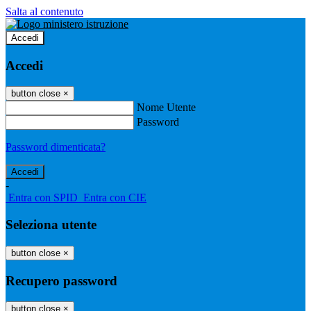
Salta al contenuto
Accedi
Accedi
button close
×
Nome Utente
Password
Password dimenticata?
-
Entra con SPID
Entra con CIE
Seleziona utente
button close
×
Recupero password
button close
×