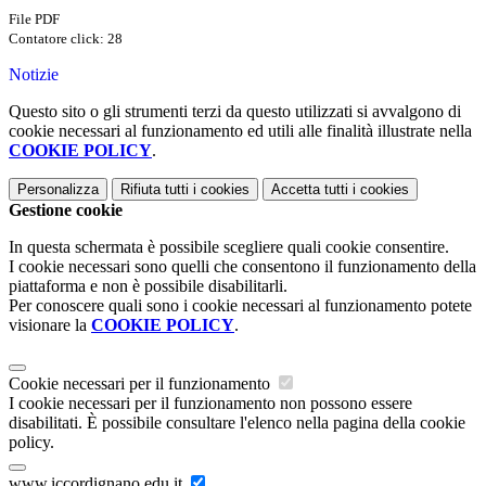
File PDF
Contatore click: 28
Notizie
Questo sito o gli strumenti terzi da questo utilizzati si avvalgono di
cookie necessari al funzionamento ed utili alle finalità illustrate nella
COOKIE POLICY
.
Personalizza
Rifiuta tutti
i cookies
Accetta tutti
i cookies
Gestione cookie
In questa schermata è possibile scegliere quali cookie consentire.
I cookie necessari sono quelli che consentono il funzionamento della
piattaforma e non è possibile disabilitarli.
Per conoscere quali sono i cookie necessari al funzionamento potete
visionare la
COOKIE POLICY
.
Cookie necessari per il funzionamento
I cookie necessari per il funzionamento non possono essere
disabilitati. È possibile consultare l'elenco nella pagina della cookie
policy.
www.iccordignano.edu.it