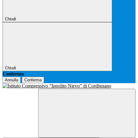
Chiudi
Chiudi
Conferma
Annulla
Conferma