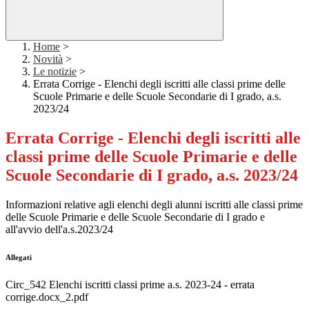
Home
>
Novità
>
Le notizie
>
Errata Corrige - Elenchi degli iscritti alle classi prime delle
Scuole Primarie e delle Scuole Secondarie di I grado, a.s.
2023/24
Errata Corrige - Elenchi degli iscritti alle
classi prime delle Scuole Primarie e delle
Scuole Secondarie di I grado, a.s. 2023/24
Informazioni relative agli elenchi degli alunni iscritti alle classi prime
delle Scuole Primarie e delle Scuole Secondarie di I grado e
all'avvio dell'a.s.2023/24
Allegati
Circ_542 Elenchi iscritti classi prime a.s. 2023-24 - errata
corrige.docx_2.pdf