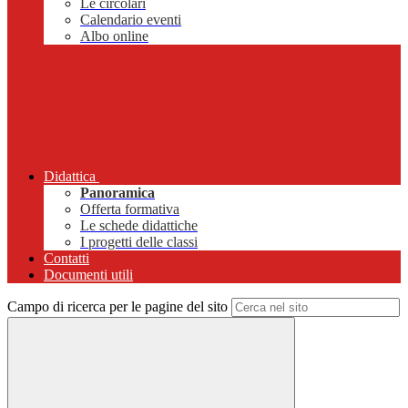
Le circolari
Calendario eventi
Albo online
Didattica
Panoramica
Offerta formativa
Le schede didattiche
I progetti delle classi
Contatti
Documenti utili
Campo di ricerca per le pagine del sito