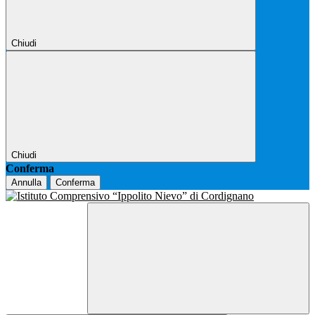
Chiudi
Chiudi
Conferma
Annulla
Conferma