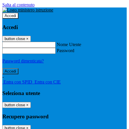
Salta al contenuto
Accedi
Accedi
button close
×
Nome Utente
Password
Password dimenticata?
-
Entra con SPID
Entra con CIE
Seleziona utente
button close
×
Recupero password
button close
×