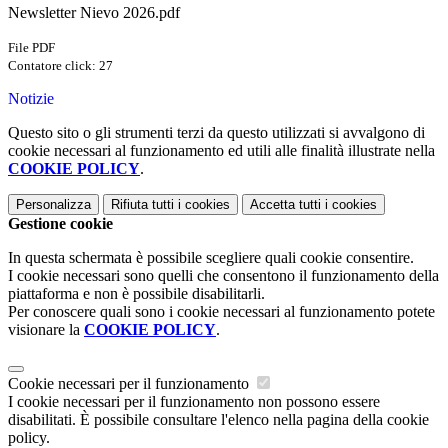
Newsletter Nievo 2026.pdf
File PDF
Contatore click: 27
Notizie
Questo sito o gli strumenti terzi da questo utilizzati si avvalgono di
cookie necessari al funzionamento ed utili alle finalità illustrate nella
COOKIE POLICY
.
Personalizza
Rifiuta tutti
i cookies
Accetta tutti
i cookies
Gestione cookie
In questa schermata è possibile scegliere quali cookie consentire.
I cookie necessari sono quelli che consentono il funzionamento della
piattaforma e non è possibile disabilitarli.
Per conoscere quali sono i cookie necessari al funzionamento potete
visionare la
COOKIE POLICY
.
Cookie necessari per il funzionamento
I cookie necessari per il funzionamento non possono essere
disabilitati. È possibile consultare l'elenco nella pagina della cookie
policy.