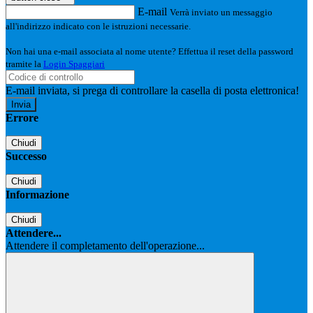
E-mail
Verrà inviato un messaggio
all'indirizzo indicato con le istruzioni necessarie.
Non hai una e-mail associata al nome utente? Effettua il reset della password
tramite la
Login Spaggiari
E-mail inviata, si prega di controllare la casella di posta elettronica!
Errore
Chiudi
Successo
Chiudi
Informazione
Chiudi
Attendere...
Attendere il completamento dell'operazione...