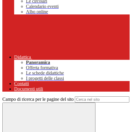
Le circolari
Calendario eventi
Albo online
Didattica
Panoramica
Offerta formativa
Le schede didattiche
I progetti delle classi
Contatti
Documenti utili
Campo di ricerca per le pagine del sito