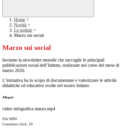
Home
>
Novità
>
Le notizie
>
Marzo sui social
Marzo sui social
Inviamo la newsletter mensile che raccoglie le principali
pubblicazioni social dell’Istituto, realizzate nel corso del mese di
marzo 2026.
L’iniziativa ha lo scopo di documentare e valorizzare le attività
didattiche ed educative svolte nel nostro Istituto.
Allegati
video infografica marzo.mp4
File MP4
Contatore click: 26