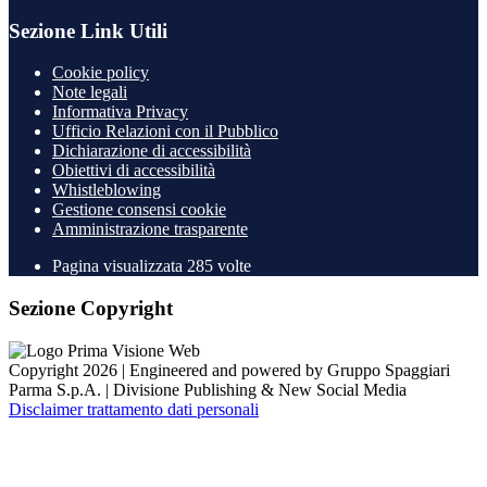
Sezione Link Utili
Cookie policy
Note legali
Informativa Privacy
Ufficio Relazioni con il Pubblico
Dichiarazione di accessibilità
Obiettivi di accessibilità
Whistleblowing
Gestione consensi cookie
Amministrazione trasparente
Pagina visualizzata
285
volte
Sezione Copyright
Copyright 2026 | Engineered and powered by Gruppo Spaggiari
Parma S.p.A. | Divisione Publishing & New Social Media
Disclaimer trattamento dati personali