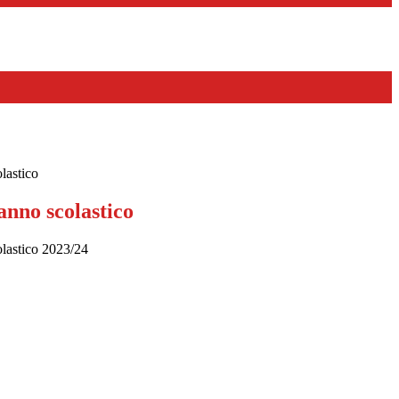
lastico
anno scolastico
olastico 2023/24