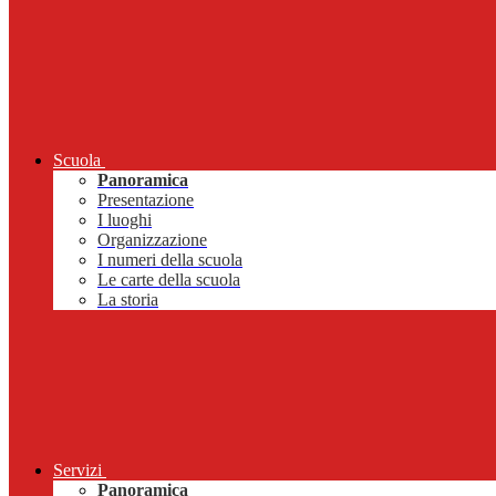
Scuola
Panoramica
Presentazione
I luoghi
Organizzazione
I numeri della scuola
Le carte della scuola
La storia
Servizi
Panoramica