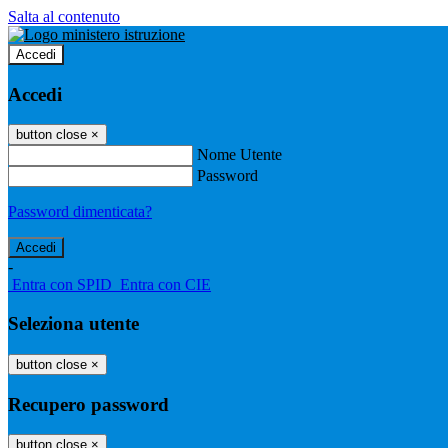
Salta al contenuto
Accedi
Accedi
button close
×
Nome Utente
Password
Password dimenticata?
-
Entra con SPID
Entra con CIE
Seleziona utente
button close
×
Recupero password
button close
×