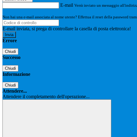
E-mail
Verrà inviato un messaggio all'indirizz
Non hai una e-mail associata al nome utente? Effettua il reset della password tram
E-mail inviata, si prega di controllare la casella di posta elettronica!
Errore
Chiudi
Successo
Chiudi
Informazione
Chiudi
Attendere...
Attendere il completamento dell'operazione...