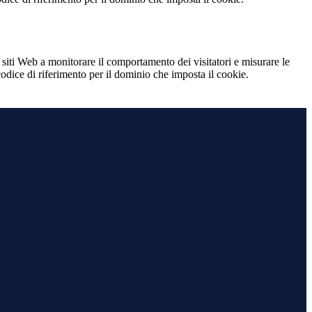
 siti Web a monitorare il comportamento dei visitatori e misurare le
 codice di riferimento per il dominio che imposta il cookie.