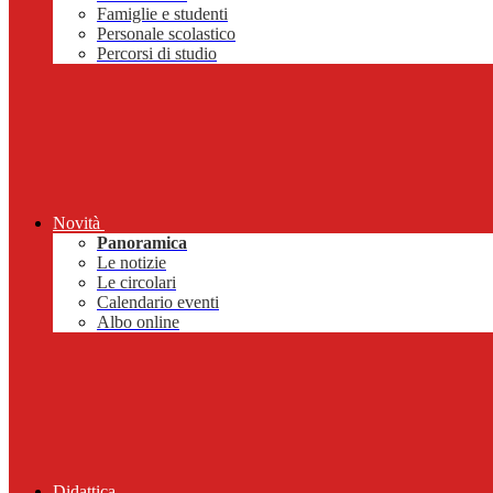
Famiglie e studenti
Personale scolastico
Percorsi di studio
Novità
Panoramica
Le notizie
Le circolari
Calendario eventi
Albo online
Didattica