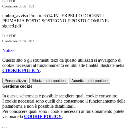
File PDF
Contatore click: 153
timbro_avviso Prot. n. 6514 INTERPELLO DOCENTI
PRIMARIA POSTO SOSTEGNO E POSTO COMUNE-
signed.pdf
File PDF
Contatore click: 167
Notizie
Questo sito o gli strumenti terzi da questo utilizzati si avvalgono di
cookie necessari al funzionamento ed utili alle finalità illustrate nella
COOKIE POLICY
.
Personalizza
Rifiuta tutti
i cookies
Accetta tutti
i cookies
Gestione cookie
In questa schermata è possibile scegliere quali cookie consentire.
I cookie necessari sono quelli che consentono il funzionamento della
piattaforma e non è possibile disabilitarli.
Per conoscere quali sono i cookie necessari al funzionamento potete
visionare la
COOKIE POLICY
.