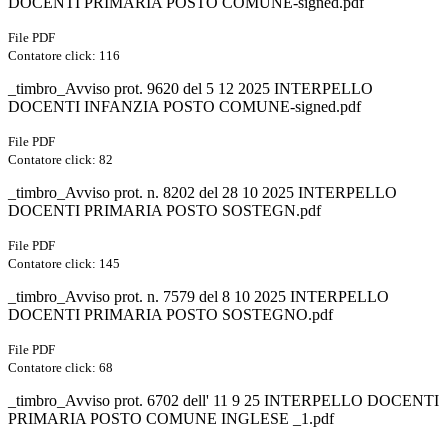
DOCENTI PRIMARIA POSTO COMUNE-signed.pdf
File PDF
Contatore click: 116
_timbro_Avviso prot. 9620 del 5 12 2025 INTERPELLO
DOCENTI INFANZIA POSTO COMUNE-signed.pdf
File PDF
Contatore click: 82
_timbro_Avviso prot. n. 8202 del 28 10 2025 INTERPELLO
DOCENTI PRIMARIA POSTO SOSTEGN.pdf
File PDF
Contatore click: 145
_timbro_Avviso prot. n. 7579 del 8 10 2025 INTERPELLO
DOCENTI PRIMARIA POSTO SOSTEGNO.pdf
File PDF
Contatore click: 68
_timbro_Avviso prot. 6702 dell' 11 9 25 INTERPELLO DOCENTI
PRIMARIA POSTO COMUNE INGLESE _1.pdf