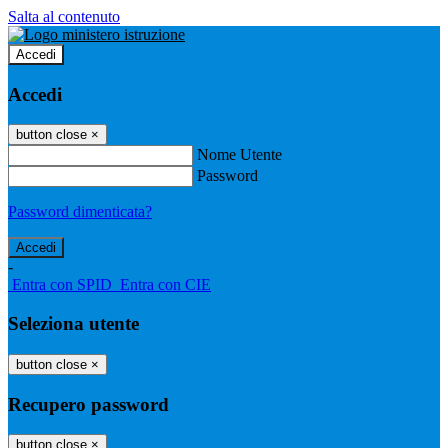
Salta al contenuto
Accedi
Accedi
button close
×
Nome Utente
Password
Password dimenticata?
-
Entra con SPID
Entra con CIE
Seleziona utente
button close
×
Recupero password
button close
×