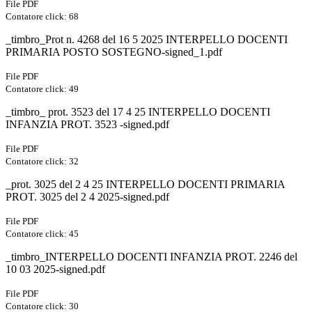
File PDF
Contatore click: 68
_timbro_Prot n. 4268 del 16 5 2025 INTERPELLO DOCENTI
PRIMARIA POSTO SOSTEGNO-signed_1.pdf
File PDF
Contatore click: 49
_timbro_ prot. 3523 del 17 4 25 INTERPELLO DOCENTI
INFANZIA PROT. 3523 -signed.pdf
File PDF
Contatore click: 32
_prot. 3025 del 2 4 25 INTERPELLO DOCENTI PRIMARIA
PROT. 3025 del 2 4 2025-signed.pdf
File PDF
Contatore click: 45
_timbro_INTERPELLO DOCENTI INFANZIA PROT. 2246 del
10 03 2025-signed.pdf
File PDF
Contatore click: 30