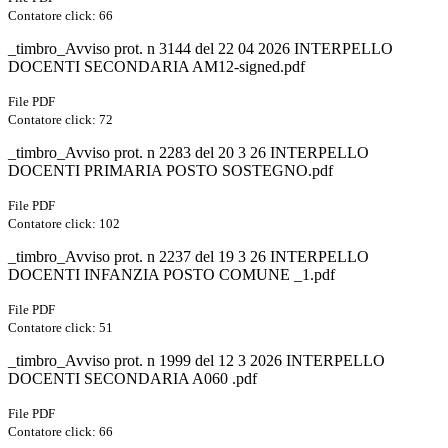
Contatore click: 66
_timbro_Avviso prot. n 3144 del 22 04 2026 INTERPELLO
DOCENTI SECONDARIA AM12-signed.pdf
File PDF
Contatore click: 72
_timbro_Avviso prot. n 2283 del 20 3 26 INTERPELLO
DOCENTI PRIMARIA POSTO SOSTEGNO.pdf
File PDF
Contatore click: 102
_timbro_Avviso prot. n 2237 del 19 3 26 INTERPELLO
DOCENTI INFANZIA POSTO COMUNE _1.pdf
File PDF
Contatore click: 51
_timbro_Avviso prot. n 1999 del 12 3 2026 INTERPELLO
DOCENTI SECONDARIA A060 .pdf
File PDF
Contatore click: 66