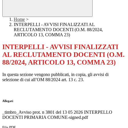
Home
>
INTERPELLI - AVVISI FINALIZZATI AL
RECLUTAMENTO DOCENTI (O.M. 88/2024,
ARTICOLO 13, COMMA 23)
INTERPELLI - AVVISI FINALIZZATI
AL RECLUTAMENTO DOCENTI (O.M.
88/2024, ARTICOLO 13, COMMA 23)
In questa sezione vengono pubblicati, in copia, gli avvisi di
selezione di cui all’OM 88/2024 art. 13 c. 23.
Allegati
_timbro_Avviso prot. n 3801 del 13 05 2026 INTERPELLO
DOCENTI PRIMARIA COMUNE-signed.pdf
File PDF