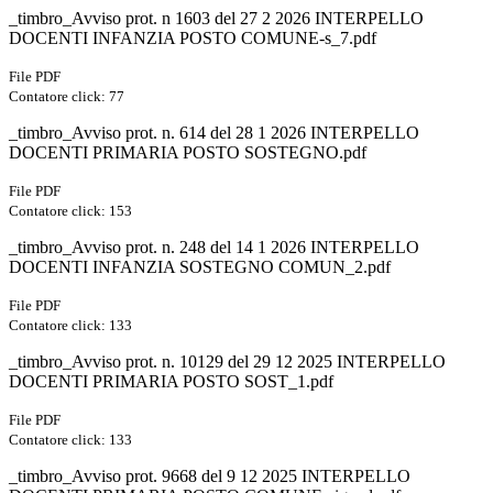
_timbro_Avviso prot. n 1603 del 27 2 2026 INTERPELLO
DOCENTI INFANZIA POSTO COMUNE-s_7.pdf
File PDF
Contatore click: 77
_timbro_Avviso prot. n. 614 del 28 1 2026 INTERPELLO
DOCENTI PRIMARIA POSTO SOSTEGNO.pdf
File PDF
Contatore click: 153
_timbro_Avviso prot. n. 248 del 14 1 2026 INTERPELLO
DOCENTI INFANZIA SOSTEGNO COMUN_2.pdf
File PDF
Contatore click: 133
_timbro_Avviso prot. n. 10129 del 29 12 2025 INTERPELLO
DOCENTI PRIMARIA POSTO SOST_1.pdf
File PDF
Contatore click: 133
_timbro_Avviso prot. 9668 del 9 12 2025 INTERPELLO