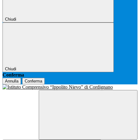
Chiudi
Chiudi
Conferma
Annulla
Conferma