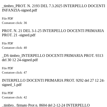
_timbro_PROT. N. 2193 DEL 7.3.2025 INTERPELLO DOCENTI
INFANZIA-signed.pdf
File PDF
Contatore click: 36
PROT. N. 21 DEL 3-1-25 INTERPELLO DOCENTI PRIMARIA
PROT. 21 -signed.pdf
File PDF
Contatore click: 40
_DS timbro_INTERPELLO DOCENTI PRIMARIA PROT. 9313
del 30 12 24-signed.pdf
File PDF
Contatore click: 47
INTERPELLO DOCENTI PRIMARIA PROT. 9292 del 27 12 24-
signed_1.pdf
File PDF
Contatore click: 42
_timbro_ firmato Prot n. 8604 del 2-12-24 INTERPELLO