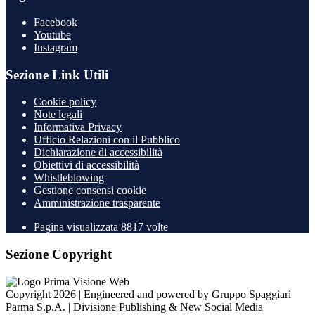
Facebook
Youtube
Instagram
Sezione Link Utili
Cookie policy
Note legali
Informativa Privacy
Ufficio Relazioni con il Pubblico
Dichiarazione di accessibilità
Obiettivi di accessibilità
Whistleblowing
Gestione consensi cookie
Amministrazione trasparente
Pagina visualizzata
8817
volte
Sezione Copyright
Copyright 2026 | Engineered and powered by Gruppo Spaggiari
Parma S.p.A. | Divisione Publishing & New Social Media