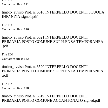
Contatore click: 111
timbro_avviso Prot. n. 6616 INTERPELLO DOCENTI SCUOLA
INFANZIA-signed.pdf
File PDF
Contatore click: 116
timbro_avviso Prot. n. 6521 INTERPELLO DOCENTI
PRIMARIA POSTO COMUNE SUPPLENZA TEMPORANEA
.pdf
File PDF
Contatore click: 122
timbro_avviso Prot. n. 6520 INTERPELLO DOCENTI
PRIMARIA POSTO COMUNE SUPPLENZA TEMPORANEA
.pdf
File PDF
Contatore click: 128
timbro_avviso Prot. n. 6519 INTERPELLO DOCENTI
PRIMARIA POSTO COMUNE ACCANTONATO-signed.pdf