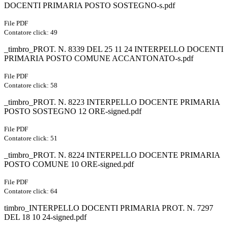
DOCENTI PRIMARIA POSTO SOSTEGNO-s.pdf
File PDF
Contatore click: 49
_timbro_PROT. N. 8339 DEL 25 11 24 INTERPELLO DOCENTI
PRIMARIA POSTO COMUNE ACCANTONATO-s.pdf
File PDF
Contatore click: 58
_timbro_PROT. N. 8223 INTERPELLO DOCENTE PRIMARIA
POSTO SOSTEGNO 12 ORE-signed.pdf
File PDF
Contatore click: 51
_timbro_PROT. N. 8224 INTERPELLO DOCENTE PRIMARIA
POSTO COMUNE 10 ORE-signed.pdf
File PDF
Contatore click: 64
timbro_INTERPELLO DOCENTI PRIMARIA PROT. N. 7297
DEL 18 10 24-signed.pdf