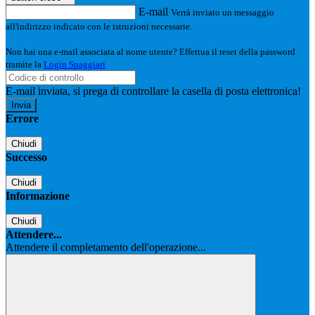
E-mail
Verrà inviato un messaggio
all'indirizzo indicato con le istruzioni necessarie.
Non hai una e-mail associata al nome utente? Effettua il reset della password
tramite la
Login Spaggiari
E-mail inviata, si prega di controllare la casella di posta elettronica!
Errore
Chiudi
Successo
Chiudi
Informazione
Chiudi
Attendere...
Attendere il completamento dell'operazione...