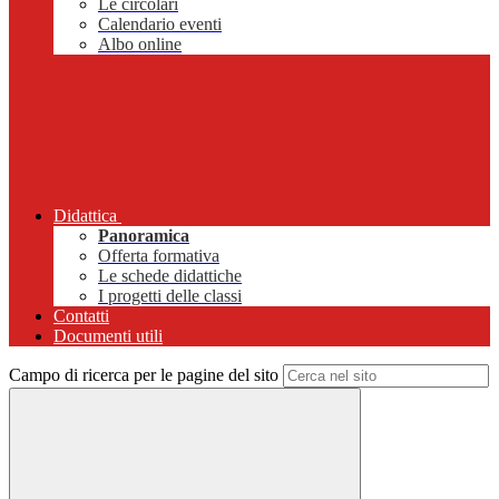
Le circolari
Calendario eventi
Albo online
Didattica
Panoramica
Offerta formativa
Le schede didattiche
I progetti delle classi
Contatti
Documenti utili
Campo di ricerca per le pagine del sito