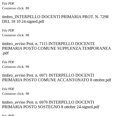
File PDF
Contatore click: 89
timbro_INTERPELLO DOCENTI PRIMARIA PROT. N. 7298
DEL 18 10 24-signed.pdf
File PDF
Contatore click: 98
timbro_avviso Prot. n. 7115 INTERPELLO DOCENTE
PRIMARIA POSTO COMUNE SUPPLENZA TEMPORANEA
.pdf
File PDF
Contatore click: 99
timbro_avviso Prot. n. 6971 INTERPELLO DOCENTI
PRIMARIA POSTO COMUNE ACCANTONATO 8 ottobre.pdf
File PDF
Contatore click: 98
timbro_avviso Prot. n. 6970 INTERPELLO DOCENTI
PRIMARIA POSTO SOSTEGNO 8 ottobre 24-signed.pdf
File PDF