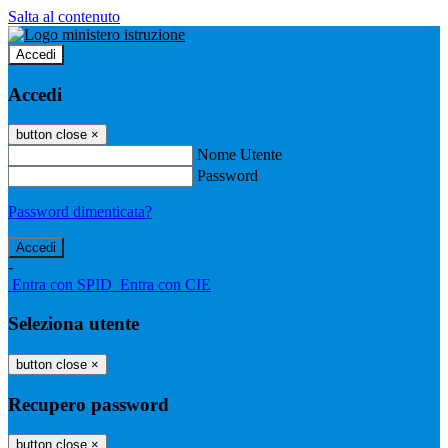
Salta al contenuto
Accedi
Accedi
button close
×
Nome Utente
Password
Password dimenticata?
-
Entra con SPID
Entra con CIE
Seleziona utente
button close
×
Recupero password
button close
×