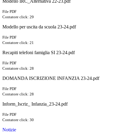
Modello IRC_Alternativa 22-23.pdf
File PDF
Contatore click: 29
Modello per uscita da scuola 23-24.pdf
File PDF
Contatore click: 21
Recapiti telefoni famiglia SI 23-24.pdf
File PDF
Contatore click: 28
DOMANDA ISCRIZIONE INFANZIA 23-24.pdf
File PDF
Contatore click: 28
Inform_Iscriz_ Infanzia_23-24.pdf
File PDF
Contatore click: 30
Notizie