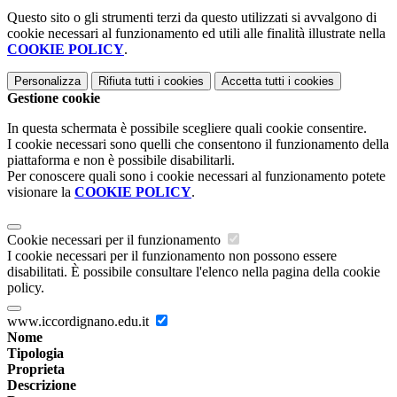
Questo sito o gli strumenti terzi da questo utilizzati si avvalgono di
cookie necessari al funzionamento ed utili alle finalità illustrate nella
COOKIE POLICY
.
Personalizza
Rifiuta tutti
i cookies
Accetta tutti
i cookies
Gestione cookie
In questa schermata è possibile scegliere quali cookie consentire.
I cookie necessari sono quelli che consentono il funzionamento della
piattaforma e non è possibile disabilitarli.
Per conoscere quali sono i cookie necessari al funzionamento potete
visionare la
COOKIE POLICY
.
Cookie necessari per il funzionamento
I cookie necessari per il funzionamento non possono essere
disabilitati. È possibile consultare l'elenco nella pagina della cookie
policy.
www.iccordignano.edu.it
Nome
Tipologia
Proprieta
Descrizione