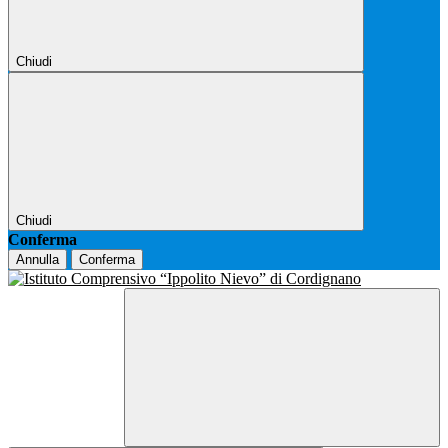
Chiudi
Chiudi
Conferma
Annulla
Conferma