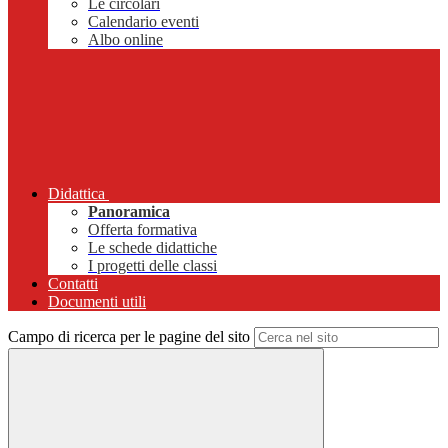
Le circolari
Calendario eventi
Albo online
Didattica
Panoramica
Offerta formativa
Le schede didattiche
I progetti delle classi
Contatti
Documenti utili
Campo di ricerca per le pagine del sito