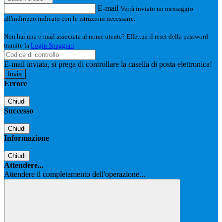
E-mail
Verrà inviato un messaggio
all'indirizzo indicato con le istruzioni necessarie.
Non hai una e-mail associata al nome utente? Effettua il reset della password
tramite la
Login Spaggiari
E-mail inviata, si prega di controllare la casella di posta elettronica!
Errore
Chiudi
Successo
Chiudi
Informazione
Chiudi
Attendere...
Attendere il completamento dell'operazione...