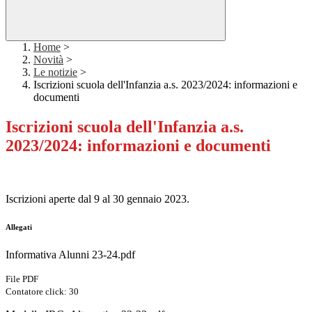
Home
>
Novità
>
Le notizie
>
Iscrizioni scuola dell'Infanzia a.s. 2023/2024: informazioni e
documenti
Iscrizioni scuola dell'Infanzia a.s.
2023/2024: informazioni e documenti
Iscrizioni aperte dal 9 al 30 gennaio 2023.
Allegati
Informativa Alunni 23-24.pdf
File PDF
Contatore click: 30