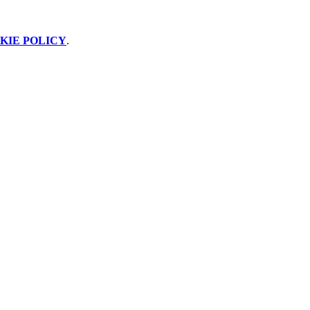
KIE POLICY
.