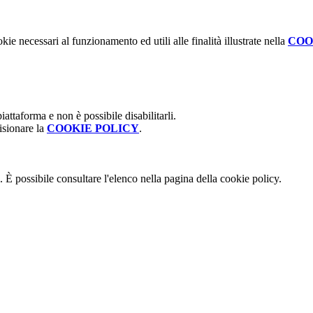
kie necessari al funzionamento ed utili alle finalità illustrate nella
COO
attaforma e non è possibile disabilitarli.
isionare la
COOKIE POLICY
.
 È possibile consultare l'elenco nella pagina della cookie policy.