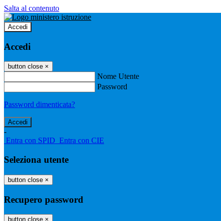
Salta al contenuto
Accedi
Accedi
button close
×
Nome Utente
Password
Password dimenticata?
-
Entra con SPID
Entra con CIE
Seleziona utente
button close
×
Recupero password
button close
×