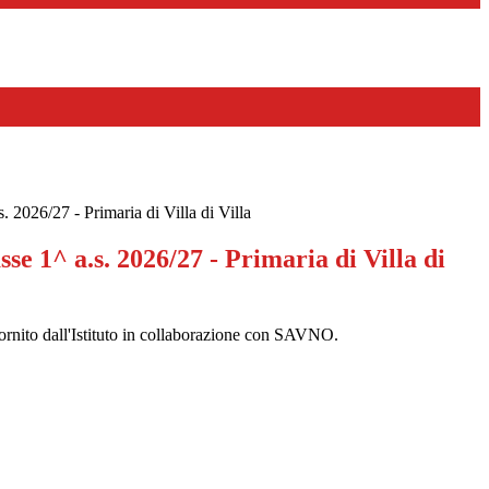
s. 2026/27 - Primaria di Villa di Villa
sse 1^ a.s. 2026/27 - Primaria di Villa di
è fornito dall'Istituto in collaborazione con SAVNO.