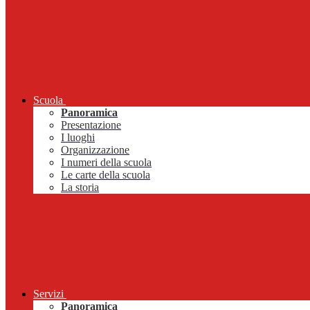
Scuola
Panoramica
Presentazione
I luoghi
Organizzazione
I numeri della scuola
Le carte della scuola
La storia
Servizi
Panoramica