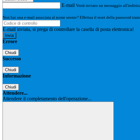
E-mail
Verrà inviato un messaggio all'indirizz
Non hai una e-mail associata al nome utente? Effettua il reset della password tram
E-mail inviata, si prega di controllare la casella di posta elettronica!
Errore
Chiudi
Successo
Chiudi
Informazione
Chiudi
Attendere...
Attendere il completamento dell'operazione...