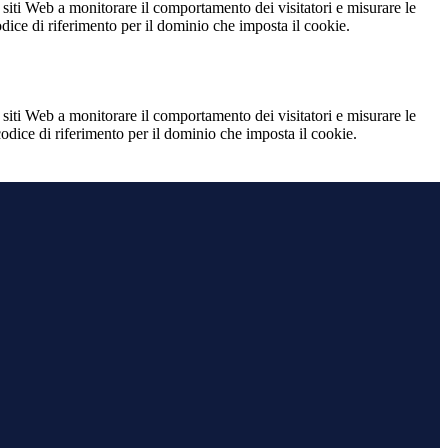
 siti Web a monitorare il comportamento dei visitatori e misurare le
codice di riferimento per il dominio che imposta il cookie.
 siti Web a monitorare il comportamento dei visitatori e misurare le
 codice di riferimento per il dominio che imposta il cookie.