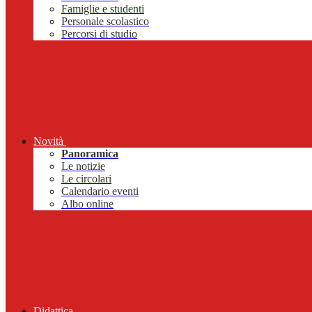
Famiglie e studenti
Personale scolastico
Percorsi di studio
Novità
Panoramica
Le notizie
Le circolari
Calendario eventi
Albo online
Didattica