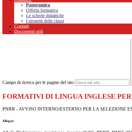
Panoramica
Offerta formativa
Le schede didattiche
I progetti delle classi
Contatti
Documenti utili
Campo di ricerca per le pagine del sito
FORMATIVI DI LINGUA INGLESE PER
PNRR - AVVISO INTERNO/ESTERNO PER LA SELEZIONE ES
Allegati