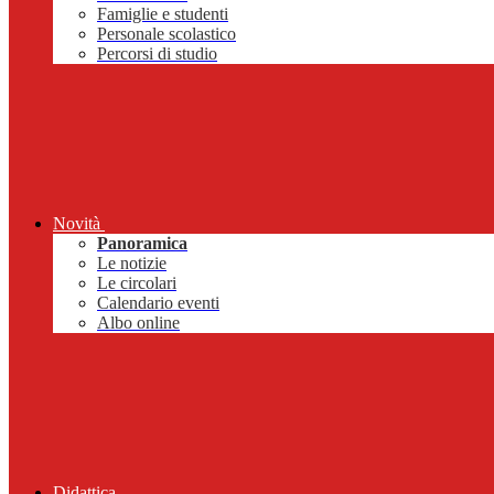
Famiglie e studenti
Personale scolastico
Percorsi di studio
Novità
Panoramica
Le notizie
Le circolari
Calendario eventi
Albo online
Didattica