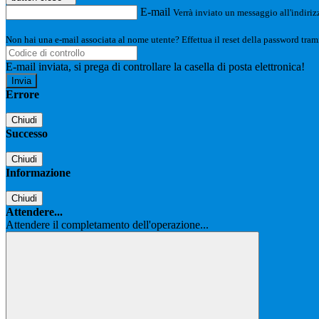
E-mail
Verrà inviato un messaggio all'indirizz
Non hai una e-mail associata al nome utente? Effettua il reset della password tram
E-mail inviata, si prega di controllare la casella di posta elettronica!
Errore
Chiudi
Successo
Chiudi
Informazione
Chiudi
Attendere...
Attendere il completamento dell'operazione...