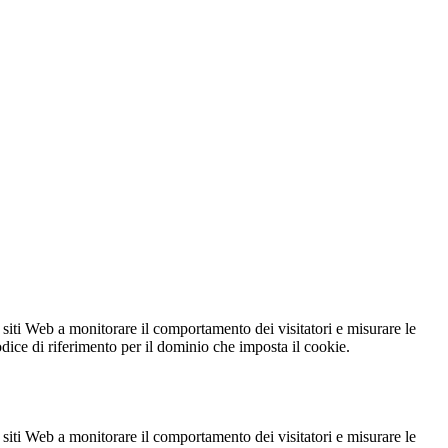
 siti Web a monitorare il comportamento dei visitatori e misurare le
codice di riferimento per il dominio che imposta il cookie.
 siti Web a monitorare il comportamento dei visitatori e misurare le