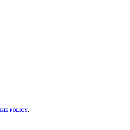
KIE POLICY
.