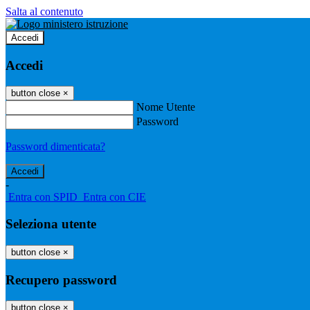
Salta al contenuto
Accedi
Accedi
button close
×
Nome Utente
Password
Password dimenticata?
-
Entra con SPID
Entra con CIE
Seleziona utente
button close
×
Recupero password
button close
×