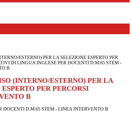
INTERNO/ESTERNO) PER LA SELEZIONE ESPERTO PER
IVI DI LINGUA INGLESE PER DOCENTI D.M.65 STEM -
TO B
ISO (INTERNO/ESTERNO) PER LA
 ESPERTO PER PERCORSI
RVENTO B
 DOCENTI D.M.65 STEM - LINEA INTERVENTO B