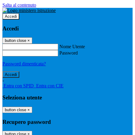
Salta al contenuto
Accedi
Accedi
button close
×
Nome Utente
Password
Password dimenticata?
-
Entra con SPID
Entra con CIE
Seleziona utente
button close
×
Recupero password
button close
×