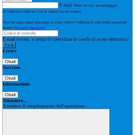
E-mail
Verrà inviato un messaggio
all'indirizzo indicato con le istruzioni necessarie.
Non hai una e-mail associata al nome utente? Effettua il reset della password
tramite la
Login Spaggiari
E-mail inviata, si prega di controllare la casella di posta elettronica!
Errore
Chiudi
Successo
Chiudi
Informazione
Chiudi
Attendere...
Attendere il completamento dell'operazione...