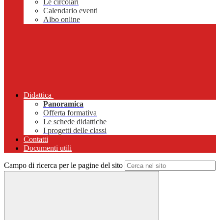
Le circolari
Calendario eventi
Albo online
Didattica
Panoramica
Offerta formativa
Le schede didattiche
I progetti delle classi
Contatti
Documenti utili
Campo di ricerca per le pagine del sito