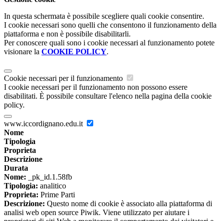
In questa schermata è possibile scegliere quali cookie consentire.
I cookie necessari sono quelli che consentono il funzionamento della
piattaforma e non è possibile disabilitarli.
Per conoscere quali sono i cookie necessari al funzionamento potete
visionare la
COOKIE POLICY
.
Cookie necessari per il funzionamento
I cookie necessari per il funzionamento non possono essere
disabilitati. È possibile consultare l'elenco nella pagina della cookie
policy.
www.iccordignano.edu.it
Nome
Tipologia
Proprieta
Descrizione
Durata
Nome:
_pk_id.1.58fb
Tipologia:
analitico
Proprieta:
Prime Parti
Descrizione:
Questo nome di cookie è associato alla piattaforma di
analisi web open source Piwik. Viene utilizzato per aiutare i