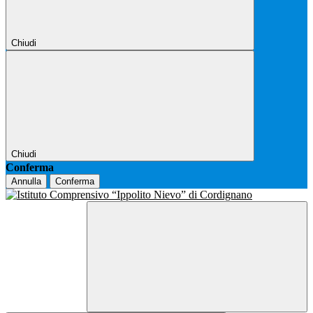
Chiudi
Chiudi
Conferma
Annulla
Conferma