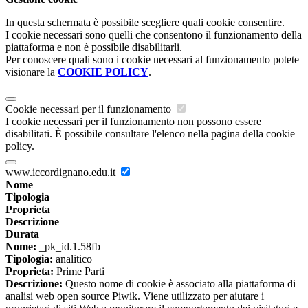
In questa schermata è possibile scegliere quali cookie consentire.
I cookie necessari sono quelli che consentono il funzionamento della
piattaforma e non è possibile disabilitarli.
Per conoscere quali sono i cookie necessari al funzionamento potete
visionare la
COOKIE POLICY
.
Cookie necessari per il funzionamento
I cookie necessari per il funzionamento non possono essere
disabilitati. È possibile consultare l'elenco nella pagina della cookie
policy.
www.iccordignano.edu.it
Nome
Tipologia
Proprieta
Descrizione
Durata
Nome:
_pk_id.1.58fb
Tipologia:
analitico
Proprieta:
Prime Parti
Descrizione:
Questo nome di cookie è associato alla piattaforma di
analisi web open source Piwik. Viene utilizzato per aiutare i