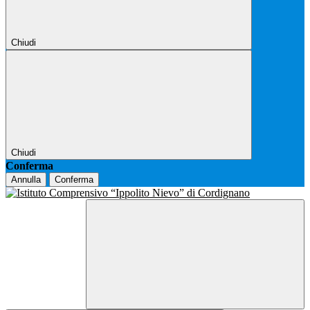
Chiudi
Chiudi
Conferma
Annulla
Conferma