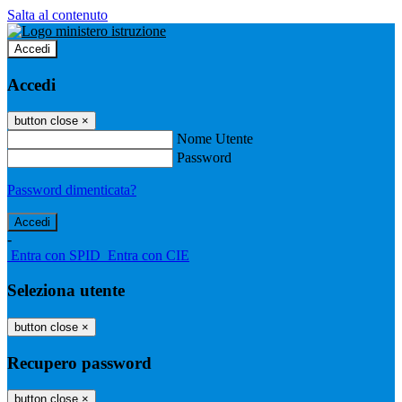
Salta al contenuto
Accedi
Accedi
button close
×
Nome Utente
Password
Password dimenticata?
-
Entra con SPID
Entra con CIE
Seleziona utente
button close
×
Recupero password
button close
×