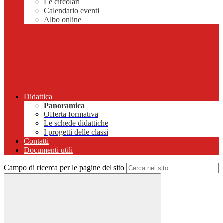
Le circolari
Calendario eventi
Albo online
Didattica
Panoramica
Offerta formativa
Le schede didattiche
I progetti delle classi
Contatti
Documenti utili
Campo di ricerca per le pagine del sito