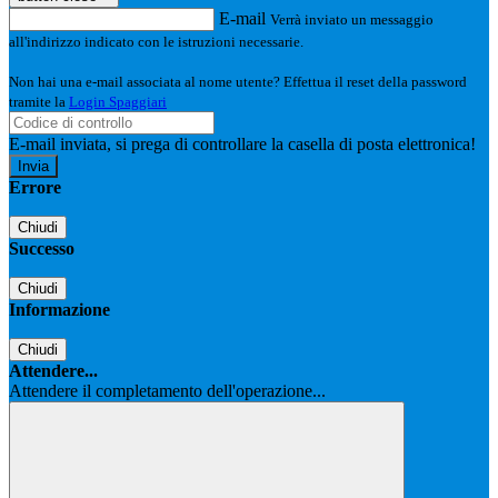
E-mail
Verrà inviato un messaggio
all'indirizzo indicato con le istruzioni necessarie.
Non hai una e-mail associata al nome utente? Effettua il reset della password
tramite la
Login Spaggiari
E-mail inviata, si prega di controllare la casella di posta elettronica!
Errore
Chiudi
Successo
Chiudi
Informazione
Chiudi
Attendere...
Attendere il completamento dell'operazione...