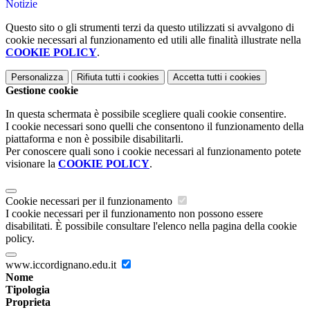
Notizie
Questo sito o gli strumenti terzi da questo utilizzati si avvalgono di
cookie necessari al funzionamento ed utili alle finalità illustrate nella
COOKIE POLICY
.
Personalizza
Rifiuta tutti
i cookies
Accetta tutti
i cookies
Gestione cookie
In questa schermata è possibile scegliere quali cookie consentire.
I cookie necessari sono quelli che consentono il funzionamento della
piattaforma e non è possibile disabilitarli.
Per conoscere quali sono i cookie necessari al funzionamento potete
visionare la
COOKIE POLICY
.
Cookie necessari per il funzionamento
I cookie necessari per il funzionamento non possono essere
disabilitati. È possibile consultare l'elenco nella pagina della cookie
policy.
www.iccordignano.edu.it
Nome
Tipologia
Proprieta