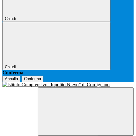
Chiudi
Chiudi
Conferma
Annulla
Conferma