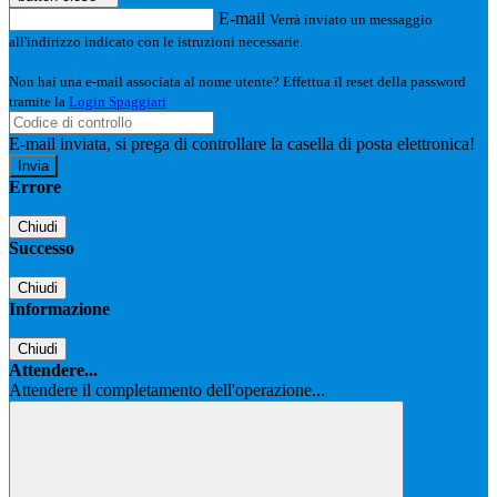
E-mail
Verrà inviato un messaggio
all'indirizzo indicato con le istruzioni necessarie.
Non hai una e-mail associata al nome utente? Effettua il reset della password
tramite la
Login Spaggiari
E-mail inviata, si prega di controllare la casella di posta elettronica!
Errore
Chiudi
Successo
Chiudi
Informazione
Chiudi
Attendere...
Attendere il completamento dell'operazione...