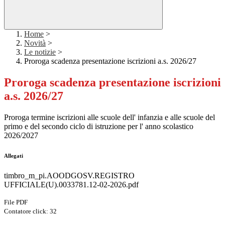
Home
>
Novità
>
Le notizie
>
Proroga scadenza presentazione iscrizioni a.s. 2026/27
Proroga scadenza presentazione iscrizioni
a.s. 2026/27
Proroga termine iscrizioni alle scuole dell' infanzia e alle scuole del
primo e del secondo ciclo di istruzione per l' anno scolastico
2026/2027
Allegati
timbro_m_pi.AOODGOSV.REGISTRO
UFFICIALE(U).0033781.12-02-2026.pdf
File PDF
Contatore click: 32