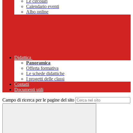
Le circolari
Calendario eventi
Albo online
Didattica
Panoramica
Offerta formativa
Le schede didattiche
I progetti delle classi
Contatti
Documenti utili
Campo di ricerca per le pagine del sito