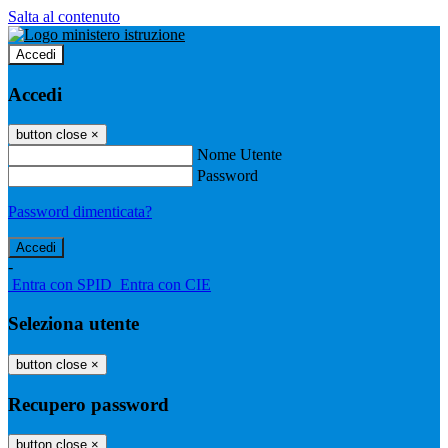
Salta al contenuto
Accedi
Accedi
button close
×
Nome Utente
Password
Password dimenticata?
-
Entra con SPID
Entra con CIE
Seleziona utente
button close
×
Recupero password
button close
×