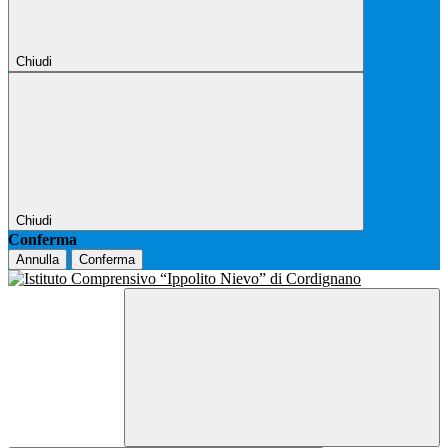
Chiudi
Chiudi
Conferma
Annulla
Conferma