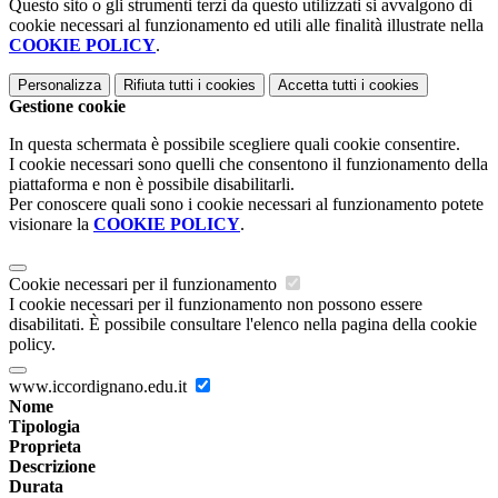
Questo sito o gli strumenti terzi da questo utilizzati si avvalgono di
cookie necessari al funzionamento ed utili alle finalità illustrate nella
COOKIE POLICY
.
Personalizza
Rifiuta tutti
i cookies
Accetta tutti
i cookies
Gestione cookie
In questa schermata è possibile scegliere quali cookie consentire.
I cookie necessari sono quelli che consentono il funzionamento della
piattaforma e non è possibile disabilitarli.
Per conoscere quali sono i cookie necessari al funzionamento potete
visionare la
COOKIE POLICY
.
Cookie necessari per il funzionamento
I cookie necessari per il funzionamento non possono essere
disabilitati. È possibile consultare l'elenco nella pagina della cookie
policy.
www.iccordignano.edu.it
Nome
Tipologia
Proprieta
Descrizione
Durata