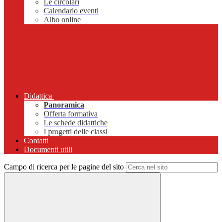
Le circolari
Calendario eventi
Albo online
Didattica
Panoramica
Offerta formativa
Le schede didattiche
I progetti delle classi
Contatti
Documenti utili
Campo di ricerca per le pagine del sito