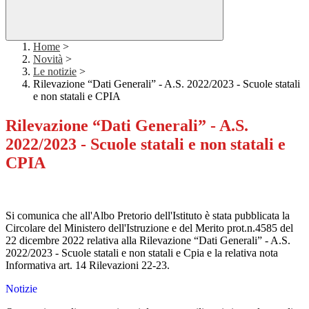
Home
>
Novità
>
Le notizie
>
Rilevazione “Dati Generali” - A.S. 2022/2023 - Scuole statali
e non statali e CPIA
Rilevazione “Dati Generali” - A.S.
2022/2023 - Scuole statali e non statali e
CPIA
Si comunica che all'Albo Pretorio dell'Istituto è stata pubblicata la
Circolare del Ministero dell'Istruzione e del Merito prot.n.4585 del
22 dicembre 2022 relativa alla Rilevazione “Dati Generali” - A.S.
2022/2023 - Scuole statali e non statali e Cpia e la relativa nota
Informativa art. 14 Rilevazioni 22-23.
Notizie