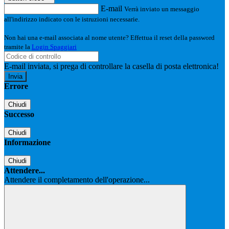
E-mail
Verrà inviato un messaggio
all'indirizzo indicato con le istruzioni necessarie.
Non hai una e-mail associata al nome utente? Effettua il reset della password
tramite la
Login Spaggiari
E-mail inviata, si prega di controllare la casella di posta elettronica!
Errore
Chiudi
Successo
Chiudi
Informazione
Chiudi
Attendere...
Attendere il completamento dell'operazione...