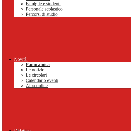
Famiglie e studenti
Personale scolastico
Percorsi di studio
Novità
Panoramica
Le notizie
Le circolari
Calendario eventi
Albo online
Didattica