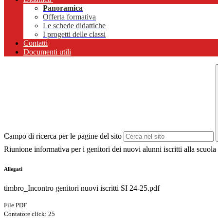
Panoramica
Offerta formativa
Le schede didattiche
I progetti delle classi
Contatti
Documenti utili
Campo di ricerca per le pagine del sito
Riunione informativa per i genitori dei nuovi alunni iscritti alla scuola 
Allegati
timbro_Incontro genitori nuovi iscritti SI 24-25.pdf
File PDF
Contatore click: 25