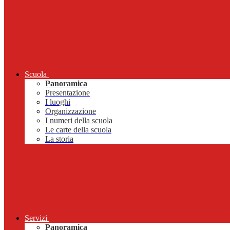
Scuola
Panoramica
Presentazione
I luoghi
Organizzazione
I numeri della scuola
Le carte della scuola
La storia
Servizi
Panoramica