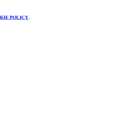
KIE POLICY
.