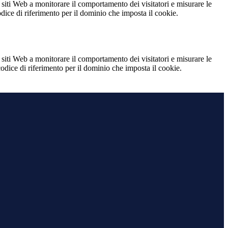
 siti Web a monitorare il comportamento dei visitatori e misurare le
codice di riferimento per il dominio che imposta il cookie.
 siti Web a monitorare il comportamento dei visitatori e misurare le
 codice di riferimento per il dominio che imposta il cookie.