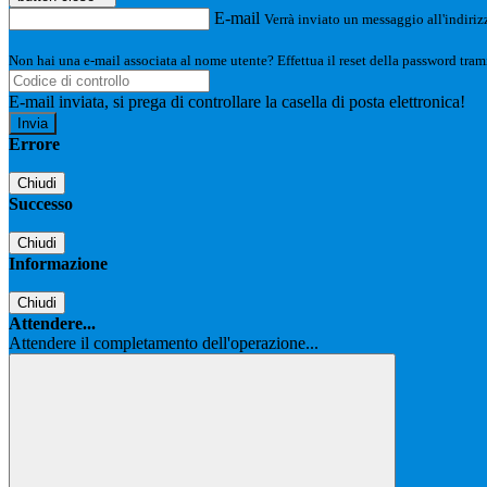
E-mail
Verrà inviato un messaggio all'indirizz
Non hai una e-mail associata al nome utente? Effettua il reset della password tram
E-mail inviata, si prega di controllare la casella di posta elettronica!
Errore
Chiudi
Successo
Chiudi
Informazione
Chiudi
Attendere...
Attendere il completamento dell'operazione...