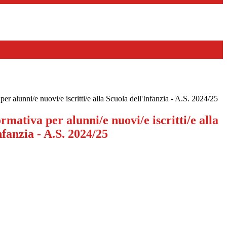
er alunni/e nuovi/e iscritti/e alla Scuola dell'Infanzia - A.S. 2024/25
rmativa per alunni/e nuovi/e iscritti/e alla
nfanzia - A.S. 2024/25