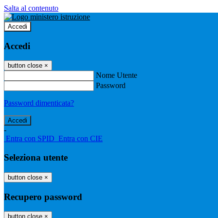
Salta al contenuto
Accedi
Accedi
button close
×
Nome Utente
Password
Password dimenticata?
-
Entra con SPID
Entra con CIE
Seleziona utente
button close
×
Recupero password
button close
×