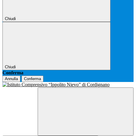
Chiudi
Chiudi
Conferma
Annulla
Conferma