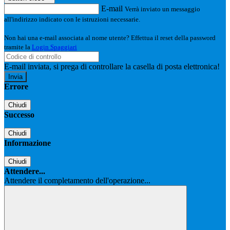
E-mail
Verrà inviato un messaggio
all'indirizzo indicato con le istruzioni necessarie.
Non hai una e-mail associata al nome utente? Effettua il reset della password
tramite la
Login Spaggiari
E-mail inviata, si prega di controllare la casella di posta elettronica!
Errore
Chiudi
Successo
Chiudi
Informazione
Chiudi
Attendere...
Attendere il completamento dell'operazione...