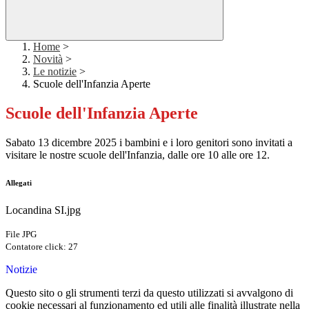
Home
>
Novità
>
Le notizie
>
Scuole dell'Infanzia Aperte
Scuole dell'Infanzia Aperte
Sabato 13 dicembre 2025 i bambini e i loro genitori sono invitati a
visitare le nostre scuole dell'Infanzia, dalle ore 10 alle ore 12.
Allegati
Locandina SI.jpg
File JPG
Contatore click: 27
Notizie
Questo sito o gli strumenti terzi da questo utilizzati si avvalgono di
cookie necessari al funzionamento ed utili alle finalità illustrate nella