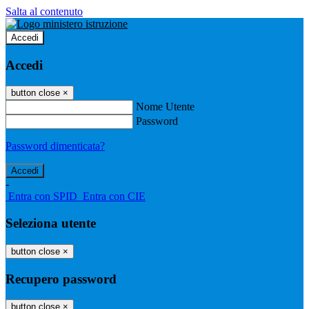
Salta al contenuto
Accedi
Accedi
button close
×
Nome Utente
Password
Password dimenticata?
-
Entra con SPID
Entra con CIE
Seleziona utente
button close
×
Recupero password
button close
×