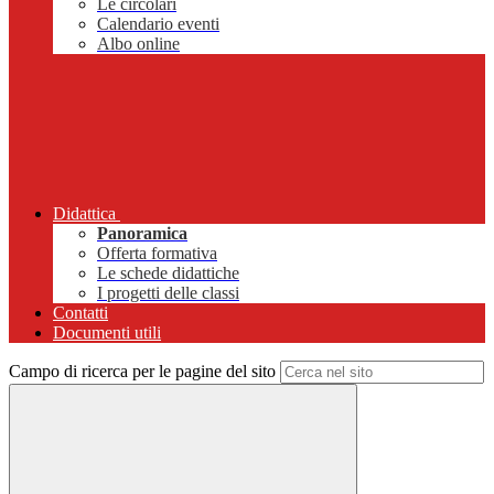
Le circolari
Calendario eventi
Albo online
Didattica
Panoramica
Offerta formativa
Le schede didattiche
I progetti delle classi
Contatti
Documenti utili
Campo di ricerca per le pagine del sito