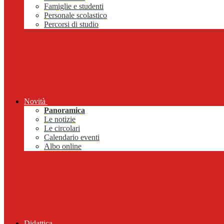
Famiglie e studenti
Personale scolastico
Percorsi di studio
Novità
Panoramica
Le notizie
Le circolari
Calendario eventi
Albo online
Didattica