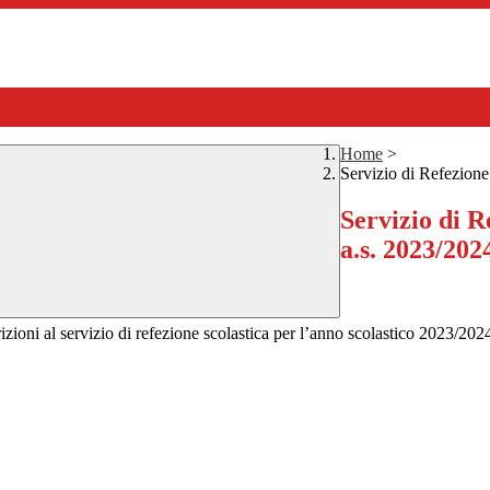
Home
>
Servizio di Refezione
Servizio di R
a.s. 2023/202
ioni al servizio di refezione
scolastica per l’anno scolastico 2023/2024