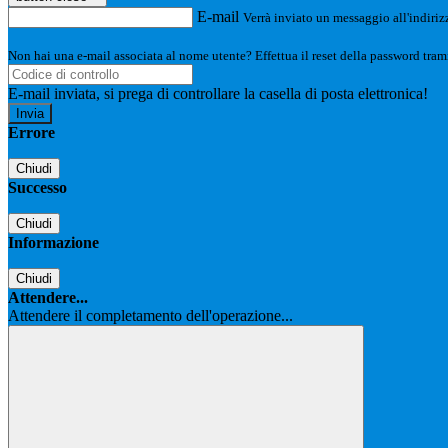
E-mail
Verrà inviato un messaggio all'indirizz
Non hai una e-mail associata al nome utente? Effettua il reset della password tram
E-mail inviata, si prega di controllare la casella di posta elettronica!
Errore
Chiudi
Successo
Chiudi
Informazione
Chiudi
Attendere...
Attendere il completamento dell'operazione...