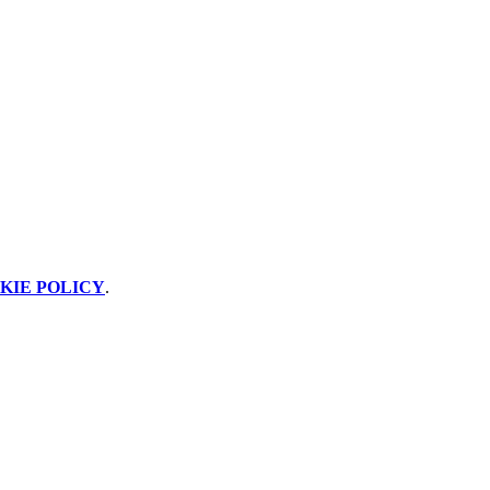
KIE POLICY
.