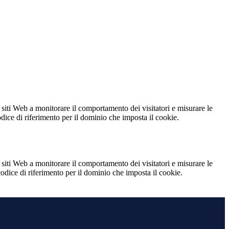
 siti Web a monitorare il comportamento dei visitatori e misurare le
codice di riferimento per il dominio che imposta il cookie.
 siti Web a monitorare il comportamento dei visitatori e misurare le
 codice di riferimento per il dominio che imposta il cookie.