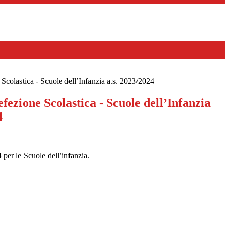
 Scolastica - Scuole dell’Infanzia a.s. 2023/2024
efezione Scolastica - Scuole dell’Infanzia
4
 per le Scuole dell’infanzia.