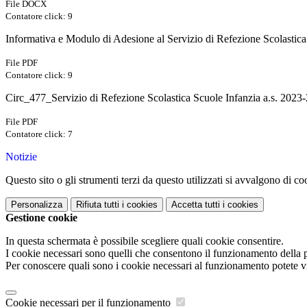
File DOCX
Contatore click: 9
Informativa e Modulo di Adesione al Servizio di Refezione Scolastica
File PDF
Contatore click: 9
Circ_477_Servizio di Refezione Scolastica Scuole Infanzia a.s. 2023
File PDF
Contatore click: 7
Notizie
Questo sito o gli strumenti terzi da questo utilizzati si avvalgono di coo
Personalizza
Rifiuta tutti
i cookies
Accetta tutti
i cookies
Gestione cookie
In questa schermata è possibile scegliere quali cookie consentire.
I cookie necessari sono quelli che consentono il funzionamento della pi
Per conoscere quali sono i cookie necessari al funzionamento potete v
Cookie necessari per il funzionamento