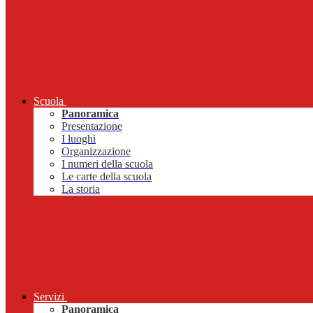
Scuola
Panoramica
Presentazione
I luoghi
Organizzazione
I numeri della scuola
Le carte della scuola
La storia
Servizi
Panoramica