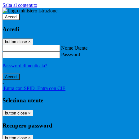
Salta al contenuto
Accedi
Accedi
button close
×
Nome Utente
Password
Password dimenticata?
-
Entra con SPID
Entra con CIE
Seleziona utente
button close
×
Recupero password
button close
×