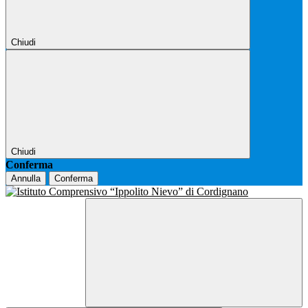
Chiudi
Chiudi
Conferma
Annulla
Conferma