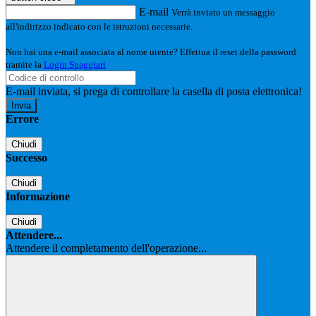
E-mail
Verrà inviato un messaggio
all'indirizzo indicato con le istruzioni necessarie.
Non hai una e-mail associata al nome utente? Effettua il reset della password
tramite la
Login Spaggiari
E-mail inviata, si prega di controllare la casella di posta elettronica!
Errore
Chiudi
Successo
Chiudi
Informazione
Chiudi
Attendere...
Attendere il completamento dell'operazione...