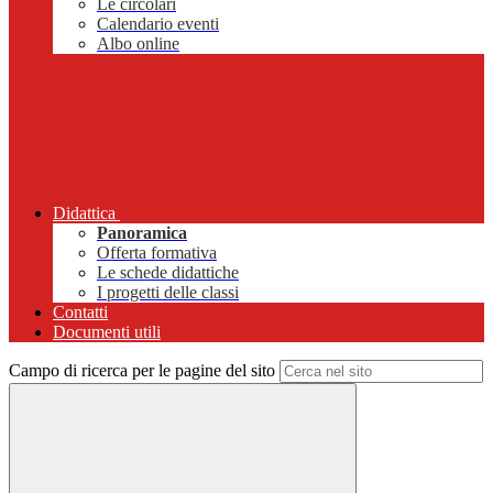
Le circolari
Calendario eventi
Albo online
Didattica
Panoramica
Offerta formativa
Le schede didattiche
I progetti delle classi
Contatti
Documenti utili
Campo di ricerca per le pagine del sito