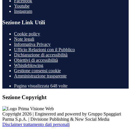
Facebook
Youtube
Instagram
Sezione Link Utili
Cookie policy
Note legali
Informativa Privacy
Ufficio Relazioni con il Pubblico
Dichiarazione di accessibilità
Obiettivi di accessibilità
Whistleblowing
Gestione consensi cookie
Amministrazione trasparente
Pagina visualizzata
648
volte
Sezione Copyright
Copyright 2026 | Engineered and powered by Gruppo Spaggiari
Parma S.p.A. | Divisione Publishing & New Social Media
Disclaimer trattamento dati personali