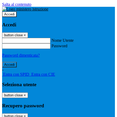
Salta al contenuto
Accedi
Accedi
button close
×
Nome Utente
Password
Password dimenticata?
-
Entra con SPID
Entra con CIE
Seleziona utente
button close
×
Recupero password
button close
×