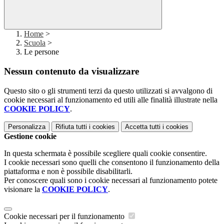
Home
>
Scuola
>
Le persone
Nessun contenuto da visualizzare
Questo sito o gli strumenti terzi da questo utilizzati si avvalgono di
cookie necessari al funzionamento ed utili alle finalità illustrate nella
COOKIE POLICY
.
Personalizza
Rifiuta tutti
i cookies
Accetta tutti
i cookies
Gestione cookie
In questa schermata è possibile scegliere quali cookie consentire.
I cookie necessari sono quelli che consentono il funzionamento della
piattaforma e non è possibile disabilitarli.
Per conoscere quali sono i cookie necessari al funzionamento potete
visionare la
COOKIE POLICY
.
Cookie necessari per il funzionamento