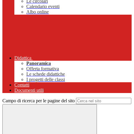
Le circolari
Calendario eventi
Albo online
Didattica
Panoramica
Offerta formativa
Le schede didattiche
I progetti delle classi
Contatti
Documenti utili
Campo di ricerca per le pagine del sito