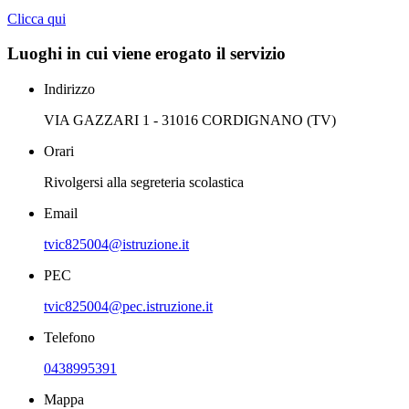
Clicca qui
Luoghi in cui viene erogato il servizio
Indirizzo
VIA GAZZARI 1 - 31016 CORDIGNANO (TV)
Orari
Rivolgersi alla segreteria scolastica
Email
tvic825004@istruzione.it
PEC
tvic825004@pec.istruzione.it
Telefono
0438995391
Mappa