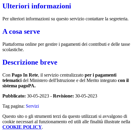
Ulteriori informazioni
Per ulteriori informazioni su questo servizio contattare la segreteria.
A cosa serve
Piattaforma online per gestire i pagamenti dei contributi e delle tasse
scolastiche.
Descrizione breve
Con
Pago In Rete
, il servizio centralizzato
per i pagamenti
telematici
del Ministero dell'Istruzione e del Merito integrato
con il
sistema pagoPA.
Pubblicato:
30-05-2023 -
Revisione:
30-05-2023
Tag pagina:
Servizi
Questo sito o gli strumenti terzi da questo utilizzati si avvalgono di
cookie necessari al funzionamento ed utili alle finalità illustrate nella
COOKIE POLICY
.