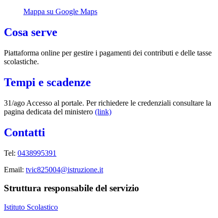
Mappa su Google Maps
Cosa serve
Piattaforma online per gestire i pagamenti dei contributi e delle tasse
scolastiche.
Tempi e scadenze
31/ago Accesso al portale. Per richiedere le credenziali consultare la
pagina dedicata del ministero
(link)
Contatti
Tel:
0438995391
Email:
tvic825004@istruzione.it
Struttura responsabile del servizio
Istituto Scolastico