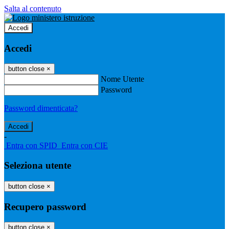
Salta al contenuto
Accedi
Accedi
button close
×
Nome Utente
Password
Password dimenticata?
-
Entra con SPID
Entra con CIE
Seleziona utente
button close
×
Recupero password
button close
×