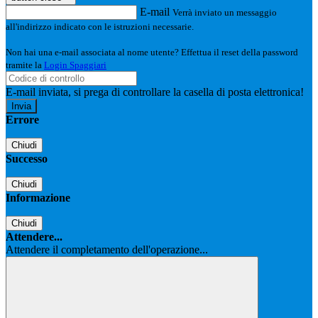
E-mail
Verrà inviato un messaggio
all'indirizzo indicato con le istruzioni necessarie.
Non hai una e-mail associata al nome utente? Effettua il reset della password
tramite la
Login Spaggiari
E-mail inviata, si prega di controllare la casella di posta elettronica!
Errore
Chiudi
Successo
Chiudi
Informazione
Chiudi
Attendere...
Attendere il completamento dell'operazione...