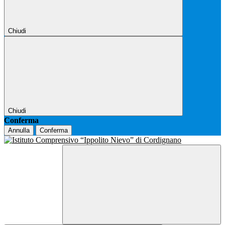
Chiudi
Chiudi
Conferma
Annulla
Conferma