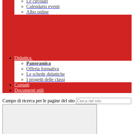
Le circolari
Calendario eventi
Albo online
Didattica
Panoramica
Offerta formativa
Le schede didattiche
I progetti delle classi
Contatti
Documenti utili
Campo di ricerca per le pagine del sito