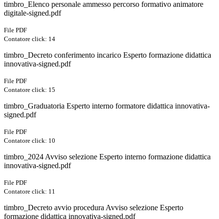
timbro_Elenco personale ammesso percorso formativo animatore
digitale-signed.pdf
File PDF
Contatore click: 14
timbro_Decreto conferimento incarico Esperto formazione didattica
innovativa-signed.pdf
File PDF
Contatore click: 15
timbro_Graduatoria Esperto interno formatore didattica innovativa-
signed.pdf
File PDF
Contatore click: 10
timbro_2024 Avviso selezione Esperto interno formazione didattica
innovativa-signed.pdf
File PDF
Contatore click: 11
timbro_Decreto avvio procedura Avviso selezione Esperto
formazione didattica innovativa-signed.pdf