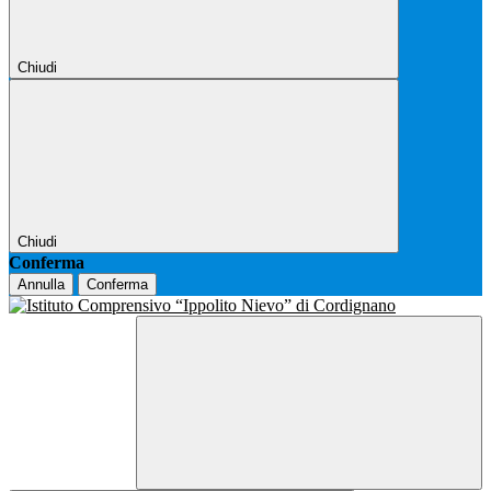
Chiudi
Chiudi
Conferma
Annulla
Conferma