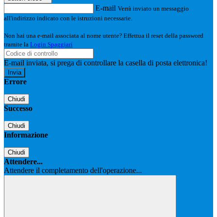
E-mail
Verrà inviato un messaggio
all'indirizzo indicato con le istruzioni necessarie.
Non hai una e-mail associata al nome utente? Effettua il reset della password
tramite la
Login Spaggiari
E-mail inviata, si prega di controllare la casella di posta elettronica!
Errore
Chiudi
Successo
Chiudi
Informazione
Chiudi
Attendere...
Attendere il completamento dell'operazione...