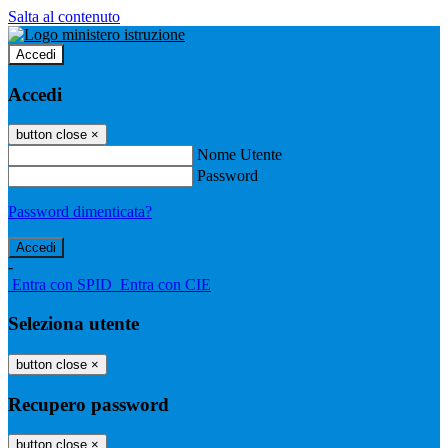
Salta al contenuto
Accedi
Accedi
button close
×
Nome Utente
Password
Password dimenticata?
-
Entra con SPID
Entra con CIE
Seleziona utente
button close
×
Recupero password
button close
×