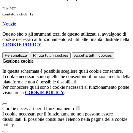
File PDF
Contatore click: 12
Notizie
Questo sito o gli strumenti terzi da questo utilizzati si avvalgono di
cookie necessari al funzionamento ed utili alle finalità illustrate nella
COOKIE POLICY
.
Personalizza
Rifiuta tutti
i cookies
Accetta tutti
i cookies
Gestione cookie
In questa schermata è possibile scegliere quali cookie consentire.
I cookie necessari sono quelli che consentono il funzionamento della
piattaforma e non è possibile disabilitarli.
Per conoscere quali sono i cookie necessari al funzionamento potete
visionare la
COOKIE POLICY
.
Cookie necessari per il funzionamento
I cookie necessari per il funzionamento non possono essere
disabilitati. È possibile consultare l'elenco nella pagina della cookie
policy.