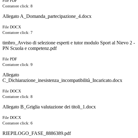
File PDF
Contatore click: 8
Allegato A_Domanda_partecipazione_4.docx
File DOCX
Contatore click: 7
timbro_Avviso di selezione esperti e tutor modulo Sport al Nievo 2 -
PN Scuola e competenz.pdf
File PDF
Contatore click: 9
Allegato
C_Dichiarazione_inesistenza_incompatibilità_Incaricato.docx
File DOCX
Contatore click: 8
Allegato B_Griglia valutazione dei titoli_1.docx
File DOCX
Contatore click: 6
RIEPILOGO_FASE_8886389.pdf