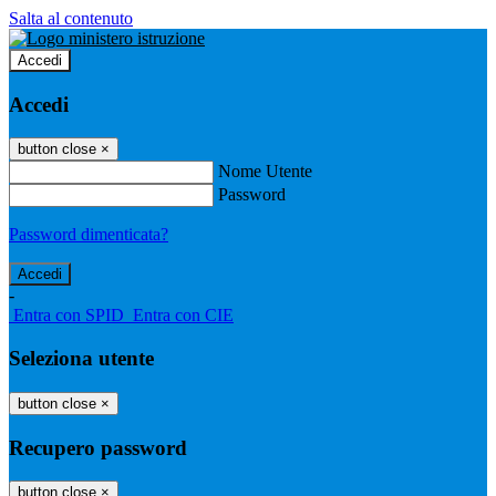
Salta al contenuto
Accedi
Accedi
button close
×
Nome Utente
Password
Password dimenticata?
-
Entra con SPID
Entra con CIE
Seleziona utente
button close
×
Recupero password
button close
×