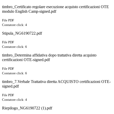
timbro_Certificato regolare esecuzione acquisto certificazioni OTE
modulo English Camp-signed.pdf
File PDF
Contatore click: 4
Stipula_NG6190722.pdf
File PDF
Contatore click: 6
timbro_Determina affidativa dopo trattativa diretta acquisto
certificazioni OTE-signed.pdf
File PDF
Contatore click: 6
timbro_7.Verbale Trattativa diretta ACQUISTO certificazioni OTE-
signed.pdf
File PDF
Contatore click: 4
Riepilogo_NG6190722 (1).pdf