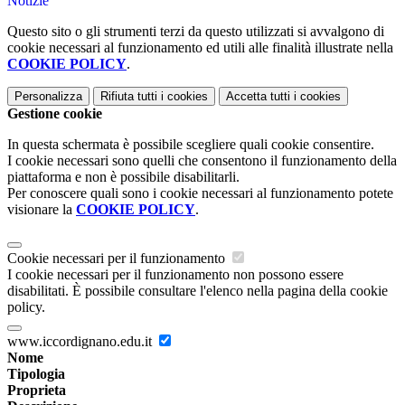
Notizie
Questo sito o gli strumenti terzi da questo utilizzati si avvalgono di
cookie necessari al funzionamento ed utili alle finalità illustrate nella
COOKIE POLICY
.
Personalizza
Rifiuta tutti
i cookies
Accetta tutti
i cookies
Gestione cookie
In questa schermata è possibile scegliere quali cookie consentire.
I cookie necessari sono quelli che consentono il funzionamento della
piattaforma e non è possibile disabilitarli.
Per conoscere quali sono i cookie necessari al funzionamento potete
visionare la
COOKIE POLICY
.
Cookie necessari per il funzionamento
I cookie necessari per il funzionamento non possono essere
disabilitati. È possibile consultare l'elenco nella pagina della cookie
policy.
www.iccordignano.edu.it
Nome
Tipologia
Proprieta