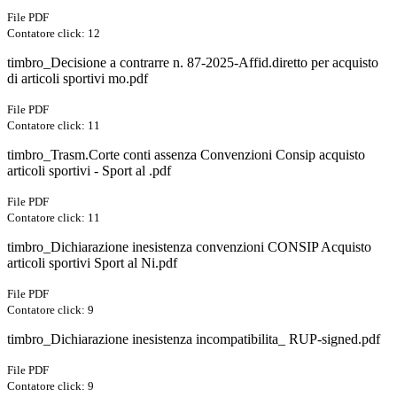
File PDF
Contatore click: 12
timbro_Decisione a contrarre n. 87-2025-Affid.diretto per acquisto
di articoli sportivi mo.pdf
File PDF
Contatore click: 11
timbro_Trasm.Corte conti assenza Convenzioni Consip acquisto
articoli sportivi - Sport al .pdf
File PDF
Contatore click: 11
timbro_Dichiarazione inesistenza convenzioni CONSIP Acquisto
articoli sportivi Sport al Ni.pdf
File PDF
Contatore click: 9
timbro_Dichiarazione inesistenza incompatibilita_ RUP-signed.pdf
File PDF
Contatore click: 9