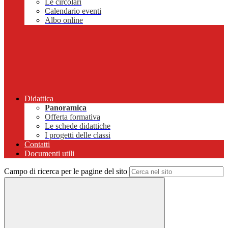
Le circolari
Calendario eventi
Albo online
Didattica
Panoramica
Offerta formativa
Le schede didattiche
I progetti delle classi
Contatti
Documenti utili
Campo di ricerca per le pagine del sito