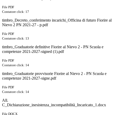
File PDF
Contatore click: 17
timbro_Decreto_conferimento incarichi_Officina di futuro Fiorire al
Nievo 2 PN 2021-27 - p.pdf
File PDF
Contatore click: 13
timbro_Graduatorie definitive Fiorire al Nievo 2 - PN Scuola e
competenze 2021-2027-signed (1).pdf
File PDF
Contatore click: 14
timbro_Graduatorie provvisorie Fiorire al Nievo 2 - PN Scuola e
competenze 2021-2027-signe.pdf
File PDF
Contatore click: 14
All.
C_Dichiarazione_inesistenza_incompatibilità_Incaricato_1.docx
File DOCX