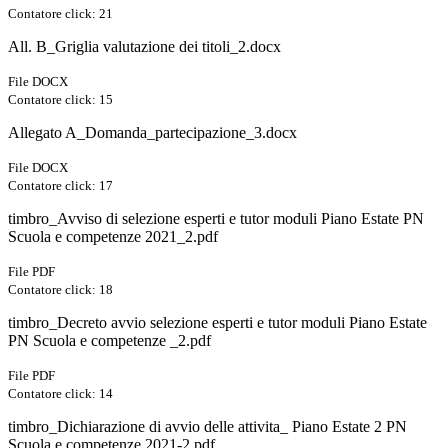
Contatore click: 21
All. B_Griglia valutazione dei titoli_2.docx
File DOCX
Contatore click: 15
Allegato A_Domanda_partecipazione_3.docx
File DOCX
Contatore click: 17
timbro_Avviso di selezione esperti e tutor moduli Piano Estate PN
Scuola e competenze 2021_2.pdf
File PDF
Contatore click: 18
timbro_Decreto avvio selezione esperti e tutor moduli Piano Estate
PN Scuola e competenze _2.pdf
File PDF
Contatore click: 14
timbro_Dichiarazione di avvio delle attivita_ Piano Estate 2 PN
Scuola e competenze 2021-2.pdf