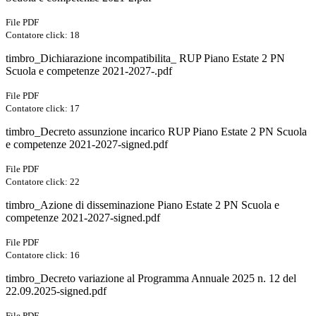
File PDF
Contatore click: 18
timbro_Dichiarazione incompatibilita_ RUP Piano Estate 2 PN
Scuola e competenze 2021-2027-.pdf
File PDF
Contatore click: 17
timbro_Decreto assunzione incarico RUP Piano Estate 2 PN Scuola
e competenze 2021-2027-signed.pdf
File PDF
Contatore click: 22
timbro_Azione di disseminazione Piano Estate 2 PN Scuola e
competenze 2021-2027-signed.pdf
File PDF
Contatore click: 16
timbro_Decreto variazione al Programma Annuale 2025 n. 12 del
22.09.2025-signed.pdf
File PDF