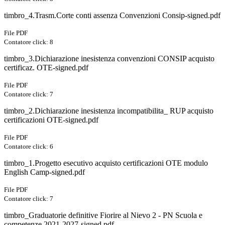
timbro_4.Trasm.Corte conti assenza Convenzioni Consip-signed.pdf
File PDF
Contatore click: 8
timbro_3.Dichiarazione inesistenza convenzioni CONSIP acquisto
certificaz. OTE-signed.pdf
File PDF
Contatore click: 7
timbro_2.Dichiarazione inesistenza incompatibilita_ RUP acquisto
certificazioni OTE-signed.pdf
File PDF
Contatore click: 6
timbro_1.Progetto esecutivo acquisto certificazioni OTE modulo
English Camp-signed.pdf
File PDF
Contatore click: 7
timbro_Graduatorie definitive Fiorire al Nievo 2 - PN Scuola e
competenze 2021-2027-signed.pdf