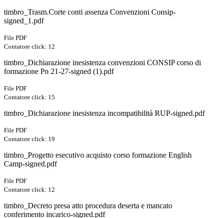
timbro_Trasm.Corte conti assenza Convenzioni Consip-
signed_1.pdf
File PDF
Contatore click: 12
timbro_Dichiarazione inesistenza convenzioni CONSIP corso di
formazione Pn 21-27-signed (1).pdf
File PDF
Contatore click: 15
timbro_Dichiarazione inesistenza incompatibilità RUP-signed.pdf
File PDF
Contatore click: 19
timbro_Progetto esecutivo acquisto corso formazione English
Camp-signed.pdf
File PDF
Contatore click: 12
timbro_Decreto presa atto procedura deserta e mancato
conferimento incarico-signed.pdf