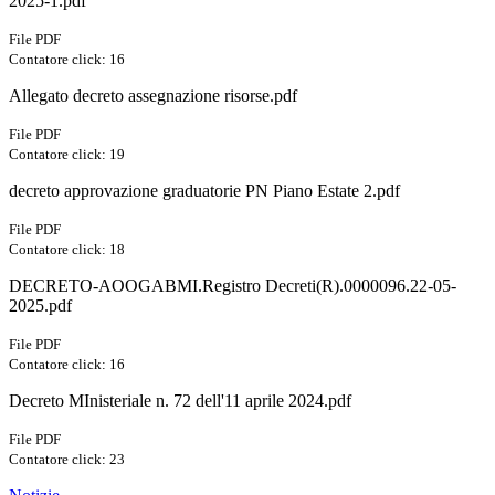
2025-1.pdf
File PDF
Contatore click: 16
Allegato decreto assegnazione risorse.pdf
File PDF
Contatore click: 19
decreto approvazione graduatorie PN Piano Estate 2.pdf
File PDF
Contatore click: 18
DECRETO-AOOGABMI.Registro Decreti(R).0000096.22-05-
2025.pdf
File PDF
Contatore click: 16
Decreto MInisteriale n. 72 dell'11 aprile 2024.pdf
File PDF
Contatore click: 23