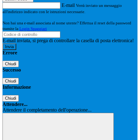
E-mail
Verrà inviato un messaggio
all'indirizzo indicato con le istruzioni necessarie.
Non hai una e-mail associata al nome utente? Effettua il reset della password
tramite la
Login Spaggiari
E-mail inviata, si prega di controllare la casella di posta elettronica!
Errore
Chiudi
Successo
Chiudi
Informazione
Chiudi
Attendere...
Attendere il completamento dell'operazione...