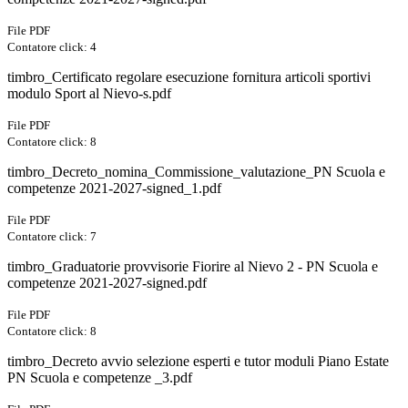
File PDF
Contatore click: 4
timbro_Certificato regolare esecuzione fornitura articoli sportivi
modulo Sport al Nievo-s.pdf
File PDF
Contatore click: 8
timbro_Decreto_nomina_Commissione_valutazione_PN Scuola e
competenze 2021-2027-signed_1.pdf
File PDF
Contatore click: 7
timbro_Graduatorie provvisorie Fiorire al Nievo 2 - PN Scuola e
competenze 2021-2027-signed.pdf
File PDF
Contatore click: 8
timbro_Decreto avvio selezione esperti e tutor moduli Piano Estate
PN Scuola e competenze _3.pdf