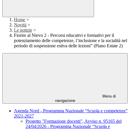
Home
>
Novità
>
Le notizie
>
Fiorire al Nievo 2 - Percorsi educativi e formativi per il
potenziamento delle competenze, l’inclusione e la socialità nel
periodo di sospensione estiva delle lezioni” (Piano Estate 2)
Menu di
navigazione
Agenda Nord - Programma Nazionale “Scuola e competenze”
2021-2027
Progetto "Formazione docenti", Avviso n. 95165 del
24/04/2026 - Programma Nazionale “Scuola e