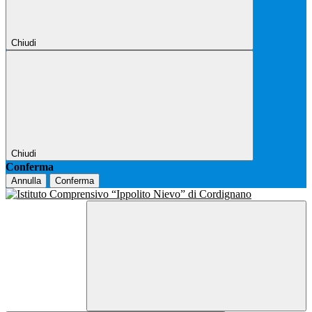
Chiudi
Chiudi
Conferma
Annulla
Conferma