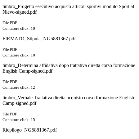
timbro_Progetto esecutivo acquisto articoli sportivi modulo Sport al
Nievo-signed.pdf
File PDF
Contatore click: 10
FIRMATO_Stipula_NG5881367.pdf
File PDF
Contatore click: 10
timbro_Determina affidativa dopo trattativa diretta corso formazione
English Camp-signed.pdf
File PDF
Contatore click: 12
timbro_Verbale Trattativa diretta acquisto corso formazione English
Camp-signed.pdf
File PDF
Contatore click: 15
Riepilogo_NG5881367.pdf