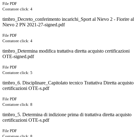
File PDF
Contatore click: 4
timbro_Decreto_conferimento incarichi_Sport al Nievo 2 - Fiorire al
Nievo 2 PN 2021-27-signed.pdf
File PDF
Contatore click: 4
timbro_Determina modifica trattativa diretta acquisto certificazioni
OTE-signed.pdf
File PDF
Contatore click: 5
timbro_6. Disciplinare_Capitolato tecnico Trattativa Diretta acquisto
certificazioni OTE-s.pdf
File PDF
Contatore click: 8
timbro_5. Determina di indizione prima di trattativa diretta acquisto
certificazioni OTE-s.pdf
File PDF
Contatore click: 8