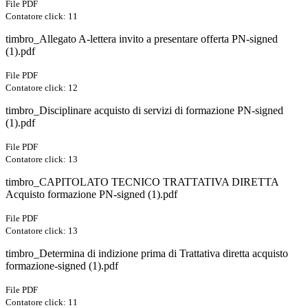
File PDF
Contatore click: 11
timbro_Allegato A-lettera invito a presentare offerta PN-signed
(1).pdf
File PDF
Contatore click: 12
timbro_Disciplinare acquisto di servizi di formazione PN-signed
(1).pdf
File PDF
Contatore click: 13
timbro_CAPITOLATO TECNICO TRATTATIVA DIRETTA
Acquisto formazione PN-signed (1).pdf
File PDF
Contatore click: 13
timbro_Determina di indizione prima di Trattativa diretta acquisto
formazione-signed (1).pdf
File PDF
Contatore click: 11