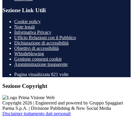
Sezione Link Utili
Cookie policy
Note legali
Informativa Privacy
Ufficio Relazioni con il Pubblico
Dichiarazione di accessibilità
Obiettivi di accessibilità
Whistleblowing
Gestione consensi cookie
Amministrazione trasparente
Pagina visualizzata
821
volte
Sezione Copyright
Copyright 2026 | Engineered and powered by Gruppo Spaggiari
Parma S.p.A. | Divisione Publishing & New Social Media
Disclaimer trattamento dati personali