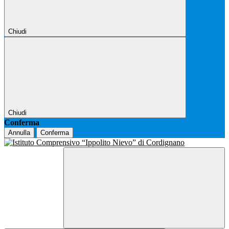
Chiudi
Chiudi
Conferma
Annulla
Conferma