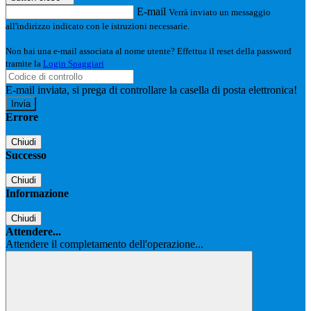
E-mail
Verrà inviato un messaggio
all'indirizzo indicato con le istruzioni necessarie.
Non hai una e-mail associata al nome utente? Effettua il reset della password
tramite la
Login Spaggiari
E-mail inviata, si prega di controllare la casella di posta elettronica!
Errore
Chiudi
Successo
Chiudi
Informazione
Chiudi
Attendere...
Attendere il completamento dell'operazione...