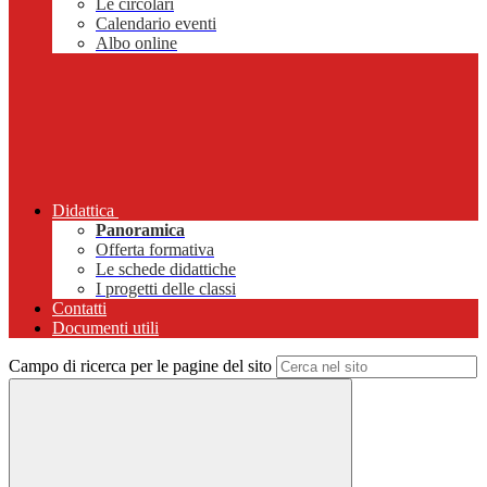
Le circolari
Calendario eventi
Albo online
Didattica
Panoramica
Offerta formativa
Le schede didattiche
I progetti delle classi
Contatti
Documenti utili
Campo di ricerca per le pagine del sito