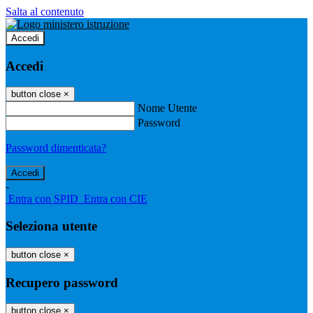
Salta al contenuto
Accedi
Accedi
button close
×
Nome Utente
Password
Password dimenticata?
-
Entra con SPID
Entra con CIE
Seleziona utente
button close
×
Recupero password
button close
×