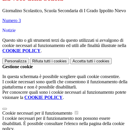
Giornalino Scolastico, Scuola Secondaria di I Grado Ippolito Nievo
Numero 3
Notizie
Questo sito o gli strumenti terzi da questo utilizzati si avvalgono di
cookie necessari al funzionamento ed utili alle finalità illustrate nella
COOKIE POLICY
.
Personalizza
Rifiuta tutti
i cookies
Accetta tutti
i cookies
Gestione cookie
In questa schermata è possibile scegliere quali cookie consentire.
I cookie necessari sono quelli che consentono il funzionamento della
piattaforma e non è possibile disabilitarli.
Per conoscere quali sono i cookie necessari al funzionamento potete
visionare la
COOKIE POLICY
.
Cookie necessari per il funzionamento
I cookie necessari per il funzionamento non possono essere
disabilitati. È possibile consultare l'elenco nella pagina della cookie
policy.