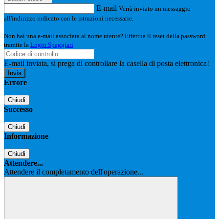
E-mail
Verrà inviato un messaggio
all'indirizzo indicato con le istruzioni necessarie.
Non hai una e-mail associata al nome utente? Effettua il reset della password
tramite la
Login Spaggiari
E-mail inviata, si prega di controllare la casella di posta elettronica!
Errore
Chiudi
Successo
Chiudi
Informazione
Chiudi
Attendere...
Attendere il completamento dell'operazione...