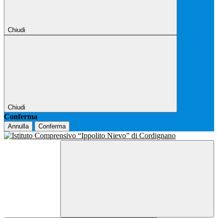
Chiudi
Chiudi
Conferma
Annulla
Conferma