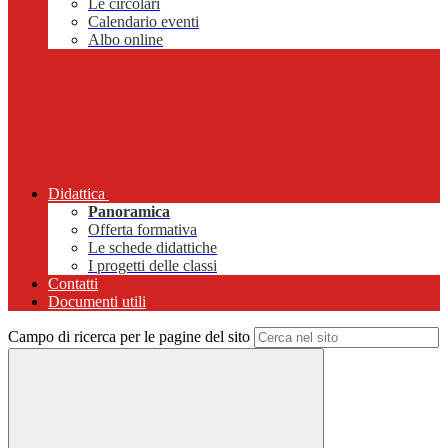
Le circolari
Calendario eventi
Albo online
Didattica
Panoramica
Offerta formativa
Le schede didattiche
I progetti delle classi
Contatti
Documenti utili
Campo di ricerca per le pagine del sito