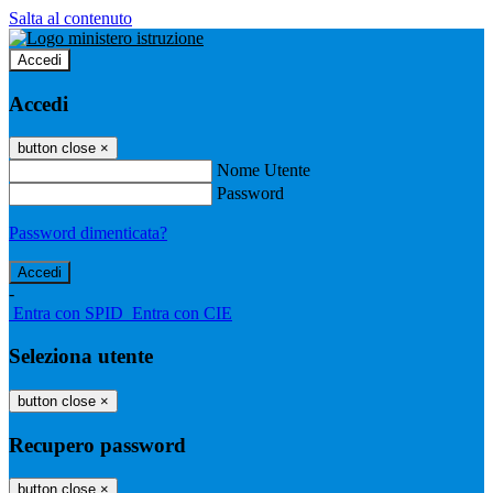
Salta al contenuto
Accedi
Accedi
button close
×
Nome Utente
Password
Password dimenticata?
-
Entra con SPID
Entra con CIE
Seleziona utente
button close
×
Recupero password
button close
×