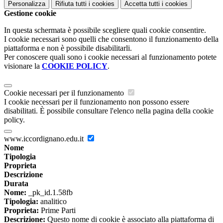
Personalizza
Rifiuta tutti
i cookies
Accetta tutti
i cookies
Gestione cookie
In questa schermata è possibile scegliere quali cookie consentire.
I cookie necessari sono quelli che consentono il funzionamento della
piattaforma e non è possibile disabilitarli.
Per conoscere quali sono i cookie necessari al funzionamento potete
visionare la
COOKIE POLICY
.
Cookie necessari per il funzionamento
I cookie necessari per il funzionamento non possono essere
disabilitati. È possibile consultare l'elenco nella pagina della cookie
policy.
www.iccordignano.edu.it
Nome
Tipologia
Proprieta
Descrizione
Durata
Nome:
_pk_id.1.58fb
Tipologia:
analitico
Proprieta:
Prime Parti
Descrizione:
Questo nome di cookie è associato alla piattaforma di