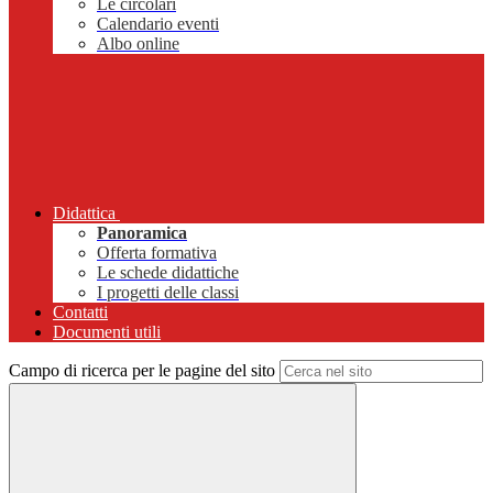
Le circolari
Calendario eventi
Albo online
Didattica
Panoramica
Offerta formativa
Le schede didattiche
I progetti delle classi
Contatti
Documenti utili
Campo di ricerca per le pagine del sito