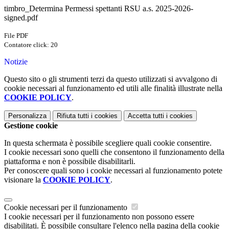
timbro_Determina Permessi spettanti RSU a.s. 2025-2026-
signed.pdf
File PDF
Contatore click: 20
Notizie
Questo sito o gli strumenti terzi da questo utilizzati si avvalgono di
cookie necessari al funzionamento ed utili alle finalità illustrate nella
COOKIE POLICY
.
Personalizza
Rifiuta tutti
i cookies
Accetta tutti
i cookies
Gestione cookie
In questa schermata è possibile scegliere quali cookie consentire.
I cookie necessari sono quelli che consentono il funzionamento della
piattaforma e non è possibile disabilitarli.
Per conoscere quali sono i cookie necessari al funzionamento potete
visionare la
COOKIE POLICY
.
Cookie necessari per il funzionamento
I cookie necessari per il funzionamento non possono essere
disabilitati. È possibile consultare l'elenco nella pagina della cookie