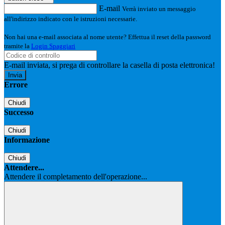
E-mail
Verrà inviato un messaggio
all'indirizzo indicato con le istruzioni necessarie.
Non hai una e-mail associata al nome utente? Effettua il reset della password
tramite la
Login Spaggiari
E-mail inviata, si prega di controllare la casella di posta elettronica!
Errore
Chiudi
Successo
Chiudi
Informazione
Chiudi
Attendere...
Attendere il completamento dell'operazione...