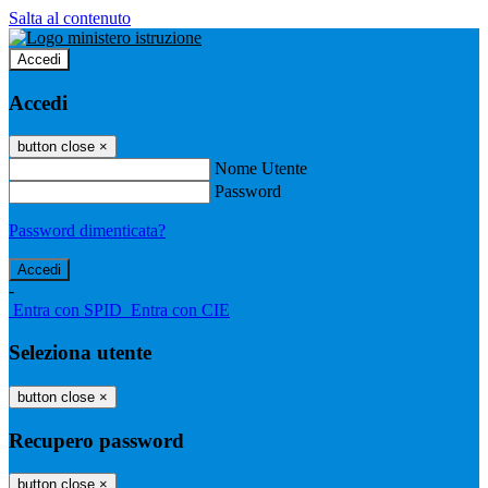
Salta al contenuto
Accedi
Accedi
button close
×
Nome Utente
Password
Password dimenticata?
-
Entra con SPID
Entra con CIE
Seleziona utente
button close
×
Recupero password
button close
×