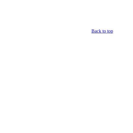
Back to top