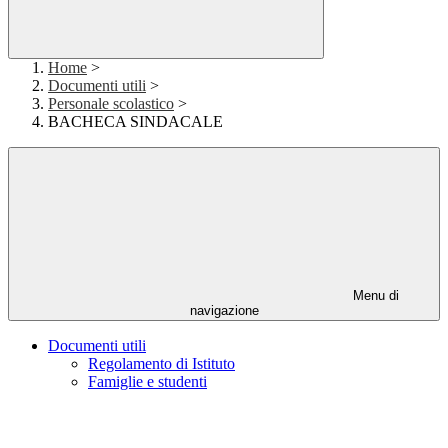
Home
>
Documenti utili
>
Personale scolastico
>
BACHECA SINDACALE
Menu di
navigazione
Documenti utili
Regolamento di Istituto
Famiglie e studenti