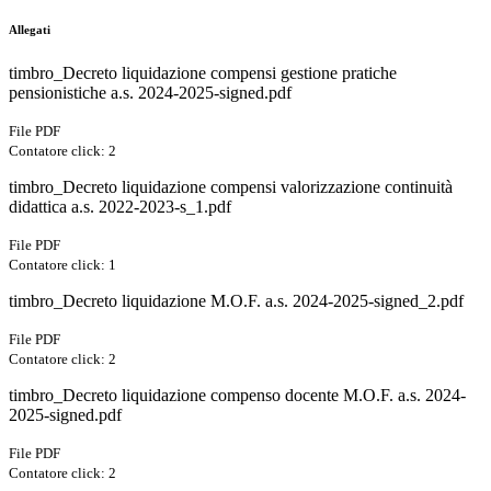
Allegati
timbro_Decreto liquidazione compensi gestione pratiche
pensionistiche a.s. 2024-2025-signed.pdf
File PDF
Contatore click: 2
timbro_Decreto liquidazione compensi valorizzazione continuità
didattica a.s. 2022-2023-s_1.pdf
File PDF
Contatore click: 1
timbro_Decreto liquidazione M.O.F. a.s. 2024-2025-signed_2.pdf
File PDF
Contatore click: 2
timbro_Decreto liquidazione compenso docente M.O.F. a.s. 2024-
2025-signed.pdf
File PDF
Contatore click: 2