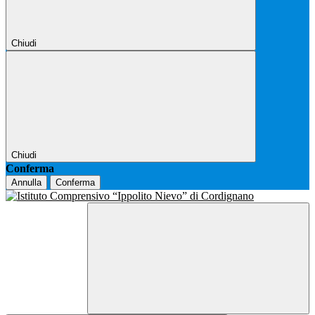
Chiudi
Chiudi
Conferma
Annulla
Conferma