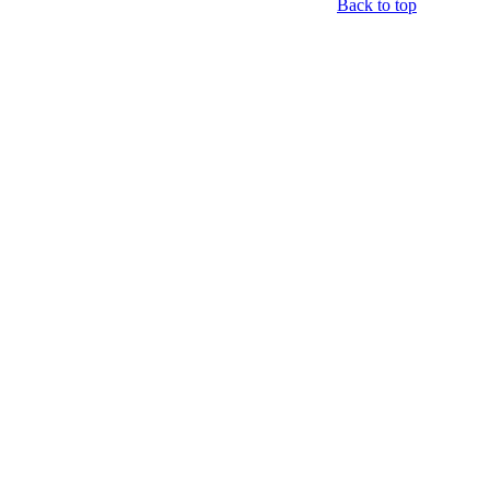
Back to top