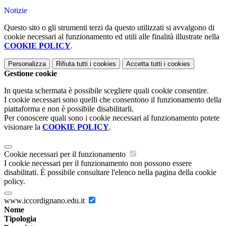
Notizie
Questo sito o gli strumenti terzi da questo utilizzati si avvalgono di
cookie necessari al funzionamento ed utili alle finalità illustrate nella
COOKIE POLICY
.
Personalizza
Rifiuta tutti
i cookies
Accetta tutti
i cookies
Gestione cookie
In questa schermata è possibile scegliere quali cookie consentire.
I cookie necessari sono quelli che consentono il funzionamento della
piattaforma e non è possibile disabilitarli.
Per conoscere quali sono i cookie necessari al funzionamento potete
visionare la
COOKIE POLICY
.
Cookie necessari per il funzionamento
I cookie necessari per il funzionamento non possono essere
disabilitati. È possibile consultare l'elenco nella pagina della cookie
policy.
www.iccordignano.edu.it
Nome
Tipologia