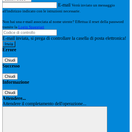
E-mail
Verrà inviato un messaggio
all'indirizzo indicato con le istruzioni necessarie.
Non hai una e-mail associata al nome utente? Effettua il reset della password
tramite la
Login Spaggiari
E-mail inviata, si prega di controllare la casella di posta elettronica!
Errore
Chiudi
Successo
Chiudi
Informazione
Chiudi
Attendere...
Attendere il completamento dell'operazione...