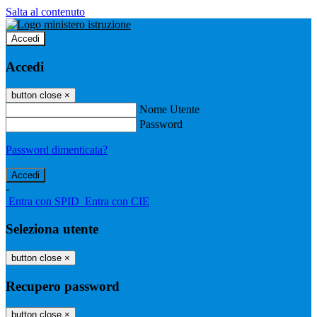
Salta al contenuto
Accedi
Accedi
button close
×
Nome Utente
Password
Password dimenticata?
-
Entra con SPID
Entra con CIE
Seleziona utente
button close
×
Recupero password
button close
×