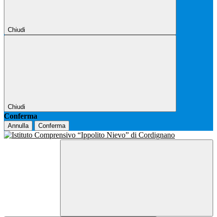
Chiudi
Chiudi
Conferma
Annulla
Conferma