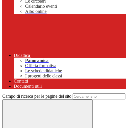
Le circolari
Calendario eventi
Albo online
Didattica
Panoramica
Offerta formativa
Le schede didattiche
I progetti delle classi
Contatti
Documenti utili
Campo di ricerca per le pagine del sito