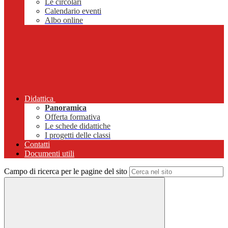
Le circolari
Calendario eventi
Albo online
Didattica
Panoramica
Offerta formativa
Le schede didattiche
I progetti delle classi
Contatti
Documenti utili
Campo di ricerca per le pagine del sito