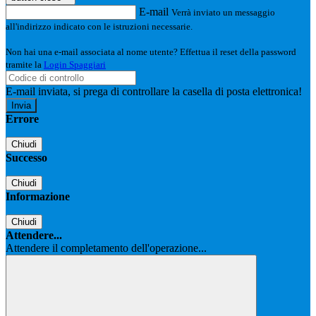
E-mail
Verrà inviato un messaggio
all'indirizzo indicato con le istruzioni necessarie.
Non hai una e-mail associata al nome utente? Effettua il reset della password
tramite la
Login Spaggiari
E-mail inviata, si prega di controllare la casella di posta elettronica!
Errore
Chiudi
Successo
Chiudi
Informazione
Chiudi
Attendere...
Attendere il completamento dell'operazione...