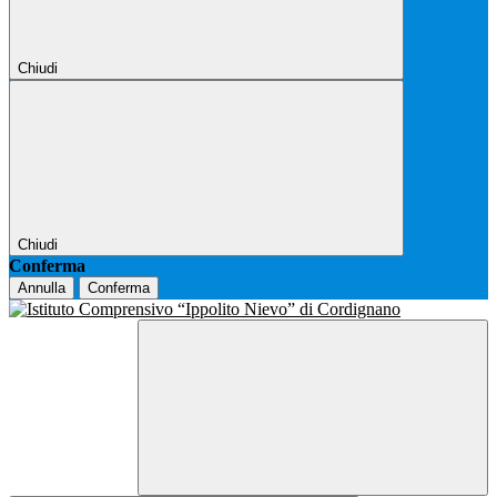
Chiudi
Chiudi
Conferma
Annulla
Conferma