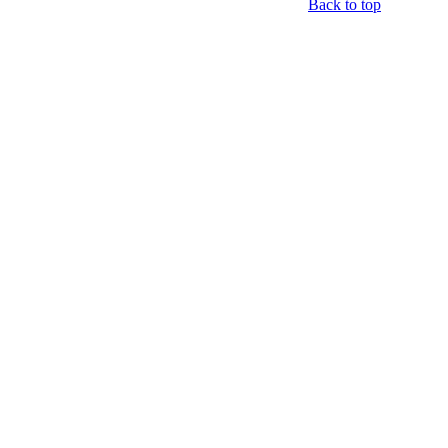
Back to top