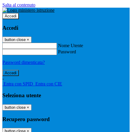
Salta al contenuto
Accedi
Accedi
button close
×
Nome Utente
Password
Password dimenticata?
-
Entra con SPID
Entra con CIE
Seleziona utente
button close
×
Recupero password
button close
×