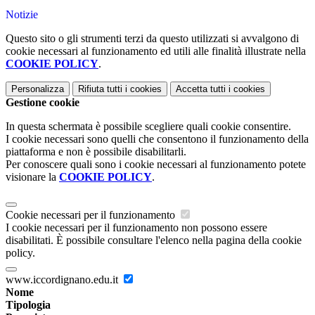
Notizie
Questo sito o gli strumenti terzi da questo utilizzati si avvalgono di
cookie necessari al funzionamento ed utili alle finalità illustrate nella
COOKIE POLICY
.
Personalizza
Rifiuta tutti
i cookies
Accetta tutti
i cookies
Gestione cookie
In questa schermata è possibile scegliere quali cookie consentire.
I cookie necessari sono quelli che consentono il funzionamento della
piattaforma e non è possibile disabilitarli.
Per conoscere quali sono i cookie necessari al funzionamento potete
visionare la
COOKIE POLICY
.
Cookie necessari per il funzionamento
I cookie necessari per il funzionamento non possono essere
disabilitati. È possibile consultare l'elenco nella pagina della cookie
policy.
www.iccordignano.edu.it
Nome
Tipologia