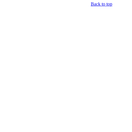
Back to top