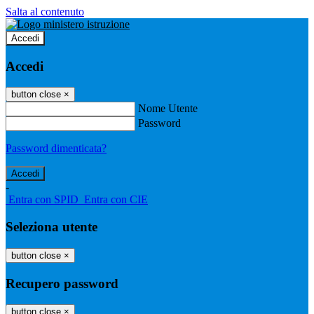
Salta al contenuto
Accedi
Accedi
button close
×
Nome Utente
Password
Password dimenticata?
-
Entra con SPID
Entra con CIE
Seleziona utente
button close
×
Recupero password
button close
×