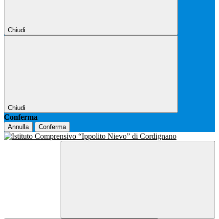
Chiudi
Chiudi
Conferma
Annulla
Conferma