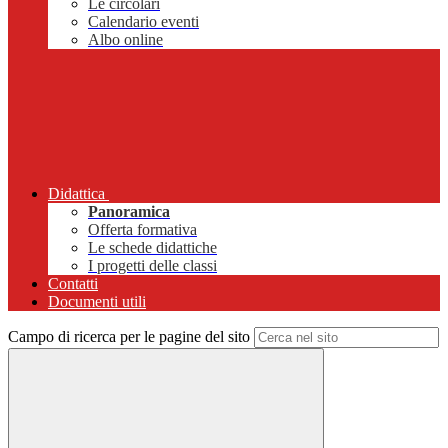
Le circolari
Calendario eventi
Albo online
Didattica
Panoramica
Offerta formativa
Le schede didattiche
I progetti delle classi
Contatti
Documenti utili
Campo di ricerca per le pagine del sito