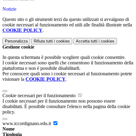
Notizie
Questo sito o gli strumenti terzi da questo utilizzati si avvalgono di
cookie necessari al funzionamento ed utili alle finalità illustrate nella
COOKIE POLICY
.
Personalizza
Rifiuta tutti
i cookies
Accetta tutti
i cookies
Gestione cookie
In questa schermata è possibile scegliere quali cookie consentire.
I cookie necessari sono quelli che consentono il funzionamento della
piattaforma e non è possibile disabilitarli.
Per conoscere quali sono i cookie necessari al funzionamento potete
visionare la
COOKIE POLICY
.
Cookie necessari per il funzionamento
I cookie necessari per il funzionamento non possono essere
disabilitati. È possibile consultare l'elenco nella pagina della cookie
policy.
www.iccordignano.edu.it
Nome
Tipologia