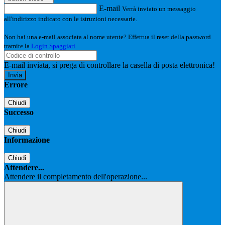
E-mail
Verrà inviato un messaggio
all'indirizzo indicato con le istruzioni necessarie.
Non hai una e-mail associata al nome utente? Effettua il reset della password
tramite la
Login Spaggiari
E-mail inviata, si prega di controllare la casella di posta elettronica!
Errore
Chiudi
Successo
Chiudi
Informazione
Chiudi
Attendere...
Attendere il completamento dell'operazione...