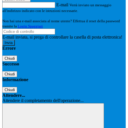
E-mail
Verrà inviato un messaggio
all'indirizzo indicato con le istruzioni necessarie.
Non hai una e-mail associata al nome utente? Effettua il reset della password
tramite la
Login Spaggiari
E-mail inviata, si prega di controllare la casella di posta elettronica!
Errore
Chiudi
Successo
Chiudi
Informazione
Chiudi
Attendere...
Attendere il completamento dell'operazione...