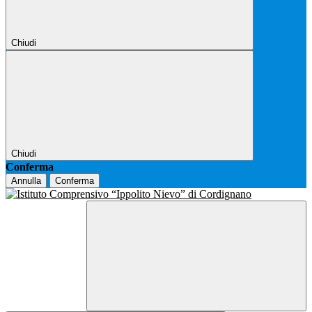
Chiudi
Chiudi
Conferma
Annulla
Conferma