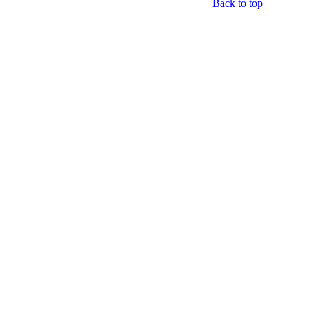
Back to top