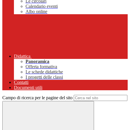
Le circolari
Calendario eventi
Albo online
Didattica
Panoramica
Offerta formativa
Le schede didattiche
I progetti delle classi
Contatti
Documenti utili
Campo di ricerca per le pagine del sito