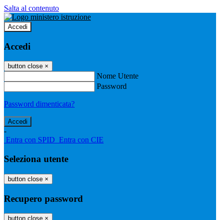
Salta al contenuto
Accedi
Accedi
button close
×
Nome Utente
Password
Password dimenticata?
-
Entra con SPID
Entra con CIE
Seleziona utente
button close
×
Recupero password
button close
×