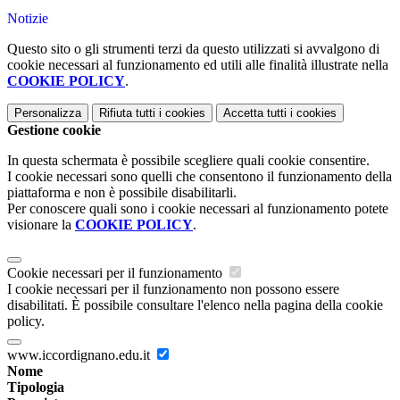
Notizie
Questo sito o gli strumenti terzi da questo utilizzati si avvalgono di
cookie necessari al funzionamento ed utili alle finalità illustrate nella
COOKIE POLICY
.
Personalizza
Rifiuta tutti
i cookies
Accetta tutti
i cookies
Gestione cookie
In questa schermata è possibile scegliere quali cookie consentire.
I cookie necessari sono quelli che consentono il funzionamento della
piattaforma e non è possibile disabilitarli.
Per conoscere quali sono i cookie necessari al funzionamento potete
visionare la
COOKIE POLICY
.
Cookie necessari per il funzionamento
I cookie necessari per il funzionamento non possono essere
disabilitati. È possibile consultare l'elenco nella pagina della cookie
policy.
www.iccordignano.edu.it
Nome
Tipologia