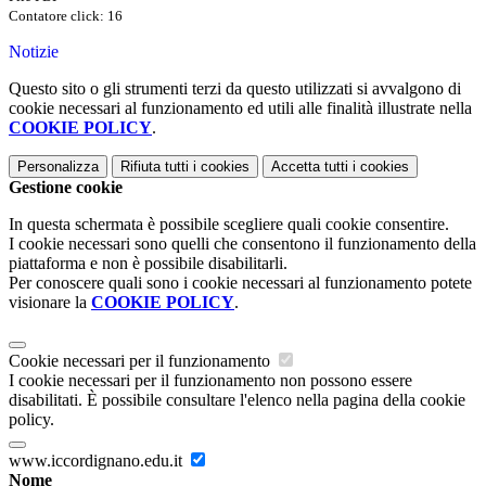
Contatore click: 16
Notizie
Questo sito o gli strumenti terzi da questo utilizzati si avvalgono di
cookie necessari al funzionamento ed utili alle finalità illustrate nella
COOKIE POLICY
.
Personalizza
Rifiuta tutti
i cookies
Accetta tutti
i cookies
Gestione cookie
In questa schermata è possibile scegliere quali cookie consentire.
I cookie necessari sono quelli che consentono il funzionamento della
piattaforma e non è possibile disabilitarli.
Per conoscere quali sono i cookie necessari al funzionamento potete
visionare la
COOKIE POLICY
.
Cookie necessari per il funzionamento
I cookie necessari per il funzionamento non possono essere
disabilitati. È possibile consultare l'elenco nella pagina della cookie
policy.
www.iccordignano.edu.it
Nome