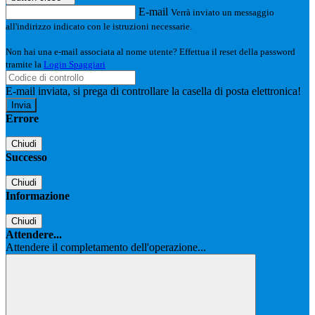
E-mail
Verrà inviato un messaggio
all'indirizzo indicato con le istruzioni necessarie.
Non hai una e-mail associata al nome utente? Effettua il reset della password
tramite la
Login Spaggiari
E-mail inviata, si prega di controllare la casella di posta elettronica!
Errore
Chiudi
Successo
Chiudi
Informazione
Chiudi
Attendere...
Attendere il completamento dell'operazione...