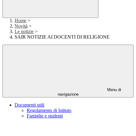
Home
>
Novità
>
Le notizie
>
SAIR NOTIZIE AI DOCENTI DI RELIGIONE
Menu di
navigazione
Documenti utili
Regolamento di Istituto
Famiglie e studenti