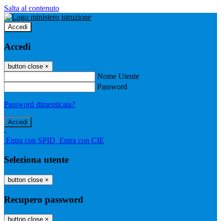
Salta al contenuto
Accedi
Accedi
button close
×
Nome Utente
Password
Password dimenticata?
-
Entra con SPID
Entra con CIE
Seleziona utente
button close
×
Recupero password
button close
×