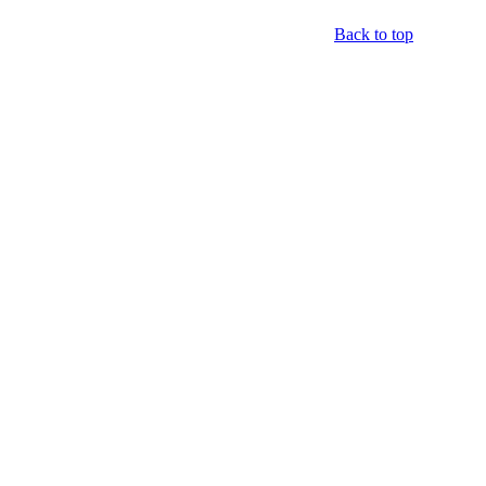
Back to top