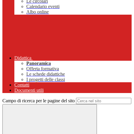
Le circolari
Calendario eventi
Albo online
Didattica
Panoramica
Offerta formativa
Le schede didattiche
I progetti delle classi
Contatti
Documenti utili
Campo di ricerca per le pagine del sito