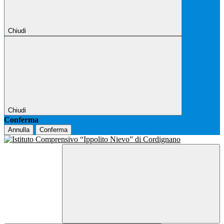
Chiudi
Chiudi
Conferma
Annulla
Conferma