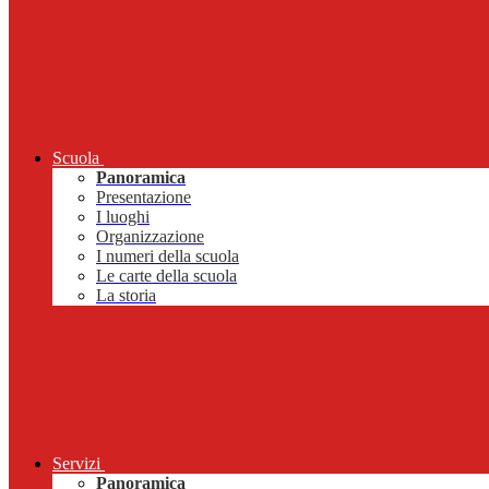
Scuola
Panoramica
Presentazione
I luoghi
Organizzazione
I numeri della scuola
Le carte della scuola
La storia
Servizi
Panoramica