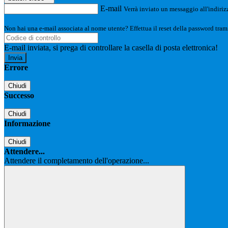
E-mail
Verrà inviato un messaggio all'indirizz
Non hai una e-mail associata al nome utente? Effettua il reset della password tram
E-mail inviata, si prega di controllare la casella di posta elettronica!
Errore
Chiudi
Successo
Chiudi
Informazione
Chiudi
Attendere...
Attendere il completamento dell'operazione...