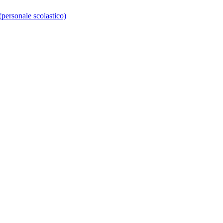
personale scolastico)