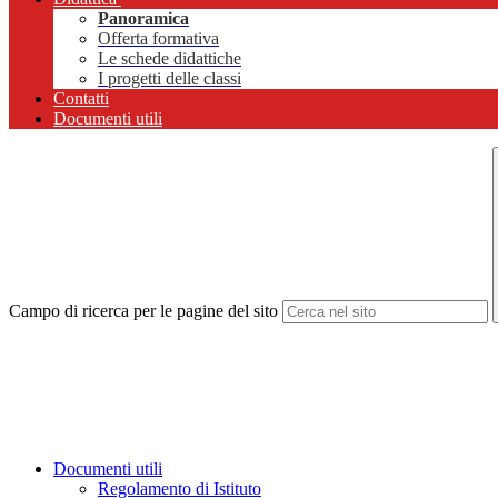
Panoramica
Offerta formativa
Le schede didattiche
I progetti delle classi
Contatti
Documenti utili
Campo di ricerca per le pagine del sito
Documenti utili
Regolamento di Istituto