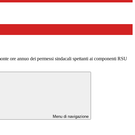
onte ore annuo dei permessi sindacali spettanti ai componenti RSU
Menu di navigazione