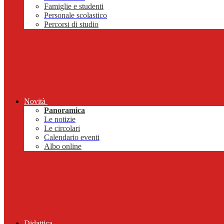
Famiglie e studenti
Personale scolastico
Percorsi di studio
Novità
Panoramica
Le notizie
Le circolari
Calendario eventi
Albo online
Didattica