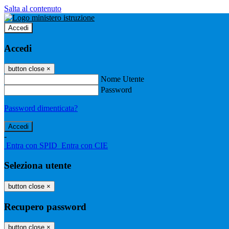
Salta al contenuto
Accedi
Accedi
button close
×
Nome Utente
Password
Password dimenticata?
-
Entra con SPID
Entra con CIE
Seleziona utente
button close
×
Recupero password
button close
×