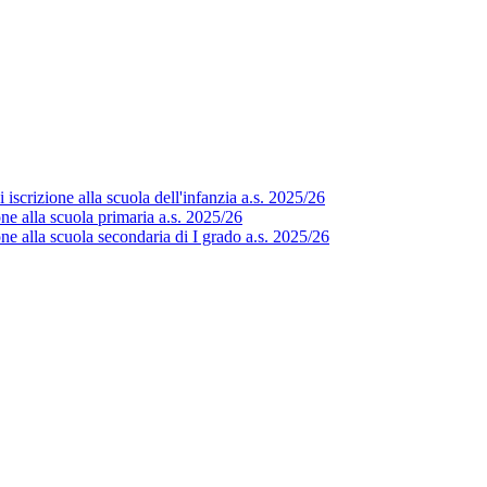
scrizione alla scuola dell'infanzia a.s. 2025/26
e alla scuola primaria a.s. 2025/26
e alla scuola secondaria di I grado a.s. 2025/26