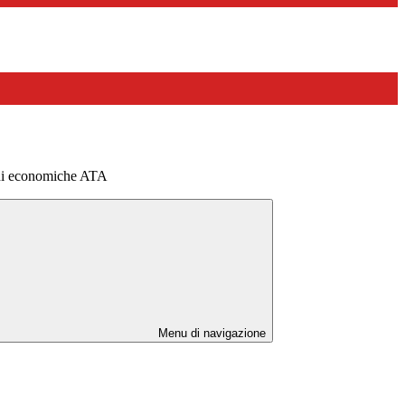
ni economiche ATA
Menu di navigazione