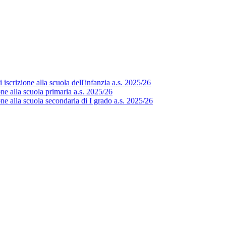
scrizione alla scuola dell'infanzia a.s. 2025/26
e alla scuola primaria a.s. 2025/26
e alla scuola secondaria di I grado a.s. 2025/26