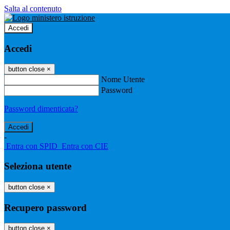
Salta al contenuto
Accedi
Accedi
button close
×
Nome Utente
Password
Password dimenticata?
-
Entra con SPID
Entra con CIE
Seleziona utente
button close
×
Recupero password
button close
×