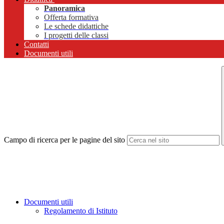
Panoramica
Offerta formativa
Le schede didattiche
I progetti delle classi
Contatti
Documenti utili
Campo di ricerca per le pagine del sito
Documenti utili
Regolamento di Istituto