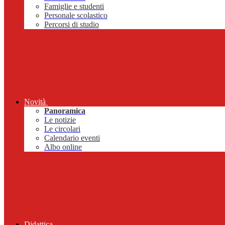
Famiglie e studenti
Personale scolastico
Percorsi di studio
Novità
Panoramica
Le notizie
Le circolari
Calendario eventi
Albo online
Didattica