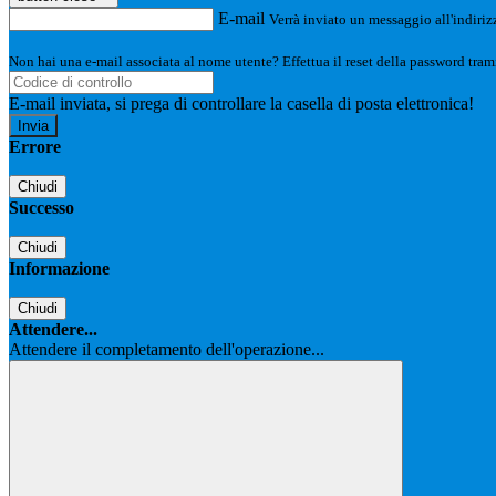
E-mail
Verrà inviato un messaggio all'indirizz
Non hai una e-mail associata al nome utente? Effettua il reset della password tram
E-mail inviata, si prega di controllare la casella di posta elettronica!
Errore
Chiudi
Successo
Chiudi
Informazione
Chiudi
Attendere...
Attendere il completamento dell'operazione...