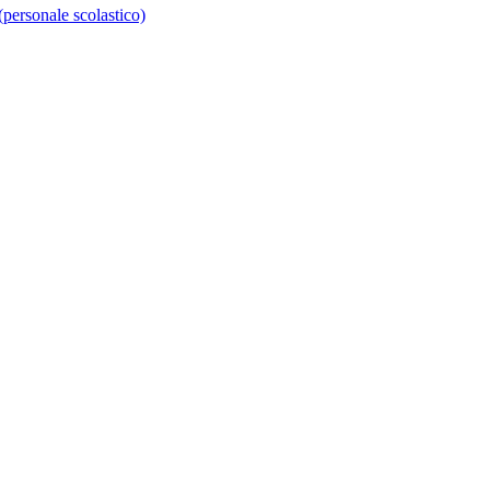
personale scolastico)