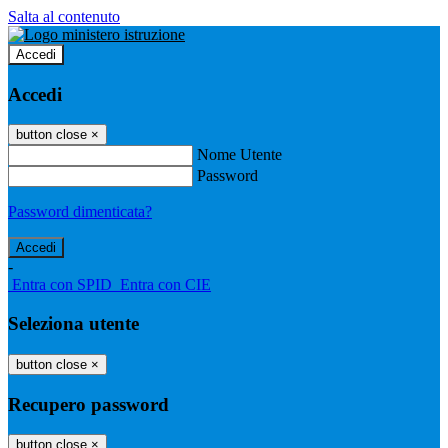
Salta al contenuto
Accedi
Accedi
button close
×
Nome Utente
Password
Password dimenticata?
-
Entra con SPID
Entra con CIE
Seleziona utente
button close
×
Recupero password
button close
×