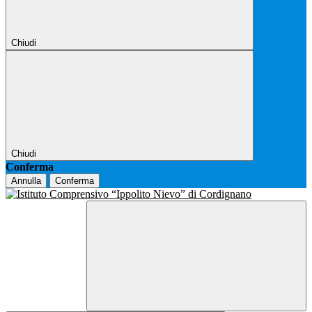
Chiudi
Chiudi
Conferma
Annulla
Conferma