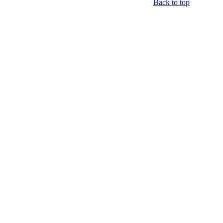
Back to top