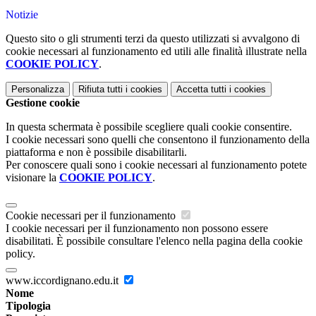
Notizie
Questo sito o gli strumenti terzi da questo utilizzati si avvalgono di
cookie necessari al funzionamento ed utili alle finalità illustrate nella
COOKIE POLICY
.
Personalizza
Rifiuta tutti
i cookies
Accetta tutti
i cookies
Gestione cookie
In questa schermata è possibile scegliere quali cookie consentire.
I cookie necessari sono quelli che consentono il funzionamento della
piattaforma e non è possibile disabilitarli.
Per conoscere quali sono i cookie necessari al funzionamento potete
visionare la
COOKIE POLICY
.
Cookie necessari per il funzionamento
I cookie necessari per il funzionamento non possono essere
disabilitati. È possibile consultare l'elenco nella pagina della cookie
policy.
www.iccordignano.edu.it
Nome
Tipologia