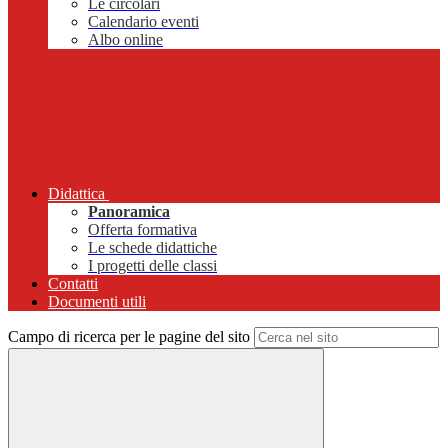
Le circolari
Calendario eventi
Albo online
Didattica
Panoramica
Offerta formativa
Le schede didattiche
I progetti delle classi
Contatti
Documenti utili
Campo di ricerca per le pagine del sito