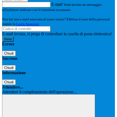
E-mail
Verrà inviato un messaggio
all'indirizzo indicato con le istruzioni necessarie.
Non hai una e-mail associata al nome utente? Effettua il reset della password
tramite la
Login Spaggiari
E-mail inviata, si prega di controllare la casella di posta elettronica!
Errore
Chiudi
Successo
Chiudi
Informazione
Chiudi
Attendere...
Attendere il completamento dell'operazione...