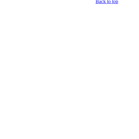
Back to top