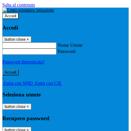
Salta al contenuto
Accedi
Accedi
button close
×
Nome Utente
Password
Password dimenticata?
-
Entra con SPID
Entra con CIE
Seleziona utente
button close
×
Recupero password
button close
×