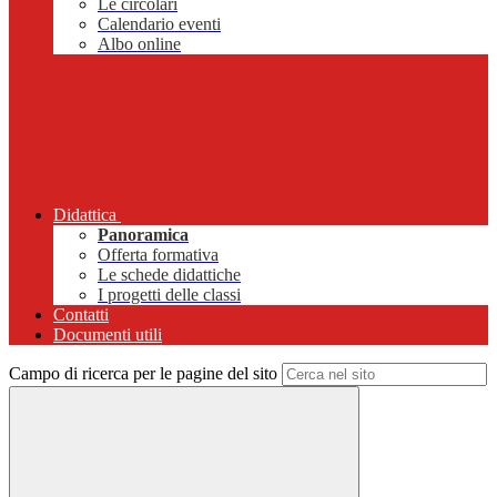
Le circolari
Calendario eventi
Albo online
Didattica
Panoramica
Offerta formativa
Le schede didattiche
I progetti delle classi
Contatti
Documenti utili
Campo di ricerca per le pagine del sito