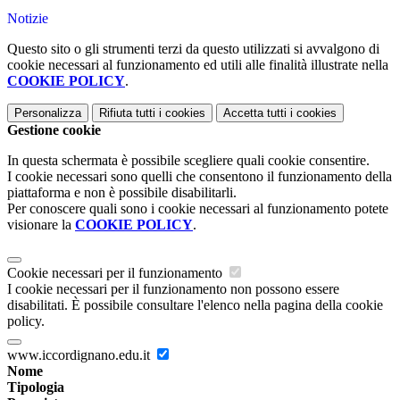
Notizie
Questo sito o gli strumenti terzi da questo utilizzati si avvalgono di
cookie necessari al funzionamento ed utili alle finalità illustrate nella
COOKIE POLICY
.
Personalizza
Rifiuta tutti
i cookies
Accetta tutti
i cookies
Gestione cookie
In questa schermata è possibile scegliere quali cookie consentire.
I cookie necessari sono quelli che consentono il funzionamento della
piattaforma e non è possibile disabilitarli.
Per conoscere quali sono i cookie necessari al funzionamento potete
visionare la
COOKIE POLICY
.
Cookie necessari per il funzionamento
I cookie necessari per il funzionamento non possono essere
disabilitati. È possibile consultare l'elenco nella pagina della cookie
policy.
www.iccordignano.edu.it
Nome
Tipologia