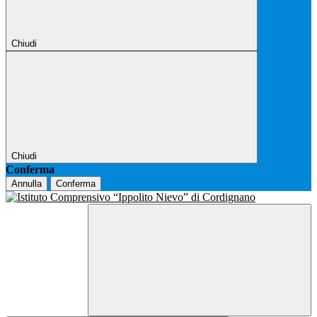
Chiudi
Chiudi
Conferma
Annulla
Conferma