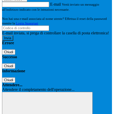
E-mail
Verrà inviato un messaggio
all'indirizzo indicato con le istruzioni necessarie.
Non hai una e-mail associata al nome utente? Effettua il reset della password
tramite la
Login Spaggiari
E-mail inviata, si prega di controllare la casella di posta elettronica!
Errore
Chiudi
Successo
Chiudi
Informazione
Chiudi
Attendere...
Attendere il completamento dell'operazione...