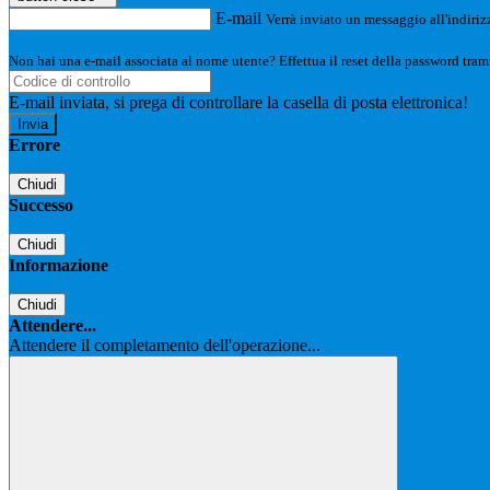
E-mail
Verrà inviato un messaggio all'indirizz
Non hai una e-mail associata al nome utente? Effettua il reset della password tram
E-mail inviata, si prega di controllare la casella di posta elettronica!
Errore
Chiudi
Successo
Chiudi
Informazione
Chiudi
Attendere...
Attendere il completamento dell'operazione...