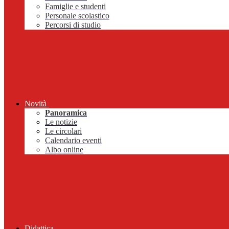
Famiglie e studenti
Personale scolastico
Percorsi di studio
Novità
Panoramica
Le notizie
Le circolari
Calendario eventi
Albo online
Didattica