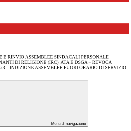
 E RINVIO ASSEMBLEE SINDACALI PERSONALE
ANTI DI RELIGIONE (IRC), ATA E DSGA – REVOCA
/23 – INDIZIONE ASSEMBLEE FUORI ORARIO DI SERVIZIO
Menu di navigazione