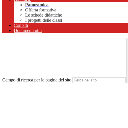
Panoramica
Offerta formativa
Le schede didattiche
I progetti delle classi
Contatti
Documenti utili
Campo di ricerca per le pagine del sito