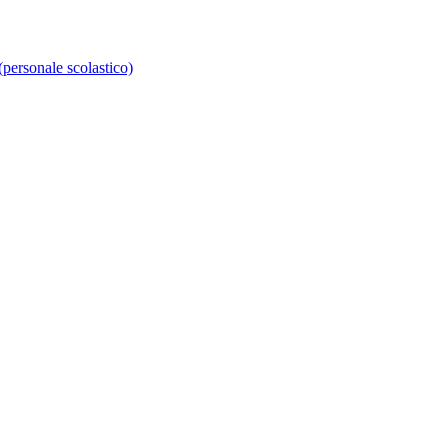
personale scolastico)