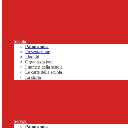
Scuola
Panoramica
Presentazione
I luoghi
Organizzazione
I numeri della scuola
Le carte della scuola
La storia
Servizi
Panoramica