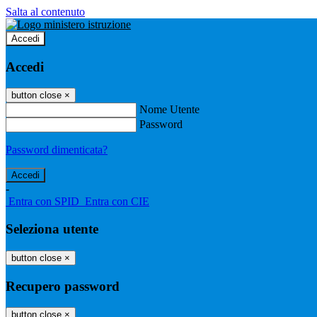
Salta al contenuto
Accedi
Accedi
button close
×
Nome Utente
Password
Password dimenticata?
-
Entra con SPID
Entra con CIE
Seleziona utente
button close
×
Recupero password
button close
×