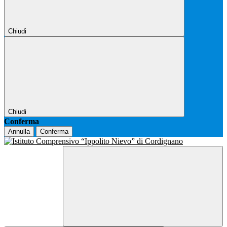
Chiudi
Chiudi
Conferma
Annulla
Conferma