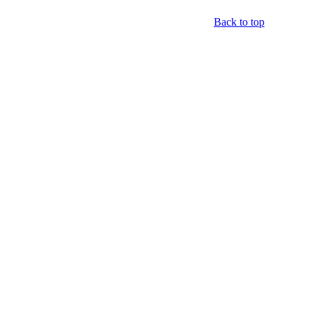
Back to top