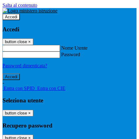
Salta al contenuto
Accedi
Accedi
button close
×
Nome Utente
Password
Password dimenticata?
-
Entra con SPID
Entra con CIE
Seleziona utente
button close
×
Recupero password
button close
×