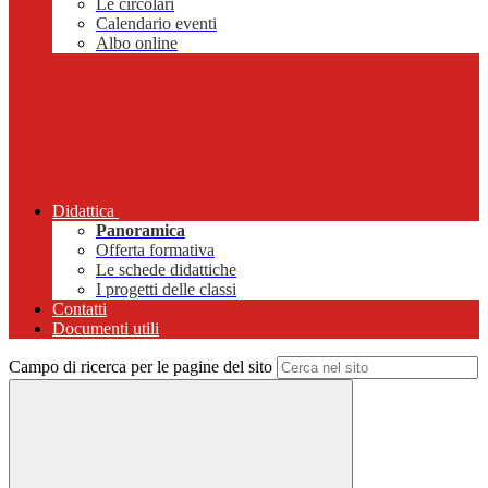
Le circolari
Calendario eventi
Albo online
Didattica
Panoramica
Offerta formativa
Le schede didattiche
I progetti delle classi
Contatti
Documenti utili
Campo di ricerca per le pagine del sito