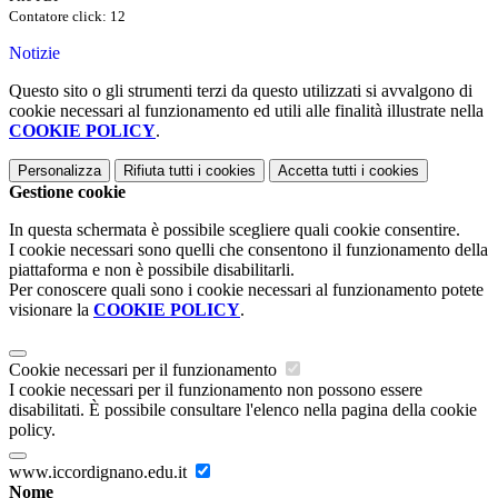
Contatore click: 12
Notizie
Questo sito o gli strumenti terzi da questo utilizzati si avvalgono di
cookie necessari al funzionamento ed utili alle finalità illustrate nella
COOKIE POLICY
.
Personalizza
Rifiuta tutti
i cookies
Accetta tutti
i cookies
Gestione cookie
In questa schermata è possibile scegliere quali cookie consentire.
I cookie necessari sono quelli che consentono il funzionamento della
piattaforma e non è possibile disabilitarli.
Per conoscere quali sono i cookie necessari al funzionamento potete
visionare la
COOKIE POLICY
.
Cookie necessari per il funzionamento
I cookie necessari per il funzionamento non possono essere
disabilitati. È possibile consultare l'elenco nella pagina della cookie
policy.
www.iccordignano.edu.it
Nome