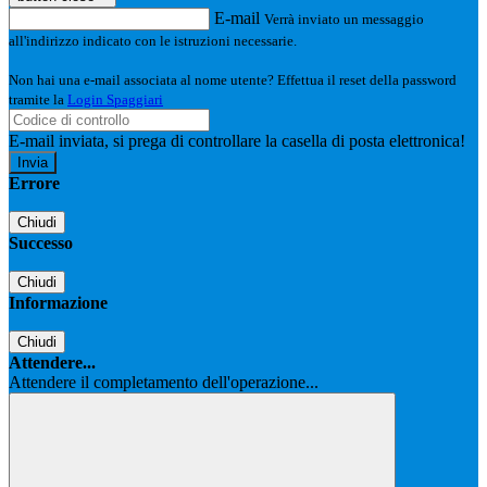
E-mail
Verrà inviato un messaggio
all'indirizzo indicato con le istruzioni necessarie.
Non hai una e-mail associata al nome utente? Effettua il reset della password
tramite la
Login Spaggiari
E-mail inviata, si prega di controllare la casella di posta elettronica!
Errore
Chiudi
Successo
Chiudi
Informazione
Chiudi
Attendere...
Attendere il completamento dell'operazione...