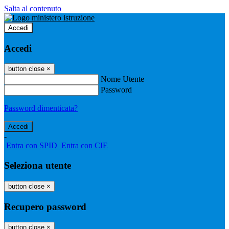
Salta al contenuto
Accedi
Accedi
button close
×
Nome Utente
Password
Password dimenticata?
-
Entra con SPID
Entra con CIE
Seleziona utente
button close
×
Recupero password
button close
×