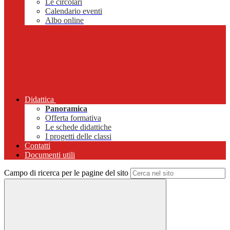
Le circolari
Calendario eventi
Albo online
Didattica
Panoramica
Offerta formativa
Le schede didattiche
I progetti delle classi
Contatti
Documenti utili
Campo di ricerca per le pagine del sito