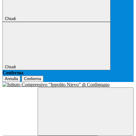
Chiudi
Chiudi
Conferma
Annulla
Conferma