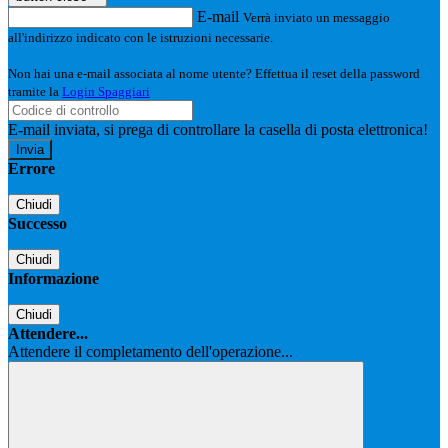
E-mail
Verrà inviato un messaggio
all'indirizzo indicato con le istruzioni necessarie.
Non hai una e-mail associata al nome utente? Effettua il reset della password
tramite la
Login Spaggiari
E-mail inviata, si prega di controllare la casella di posta elettronica!
Errore
Chiudi
Successo
Chiudi
Informazione
Chiudi
Attendere...
Attendere il completamento dell'operazione...