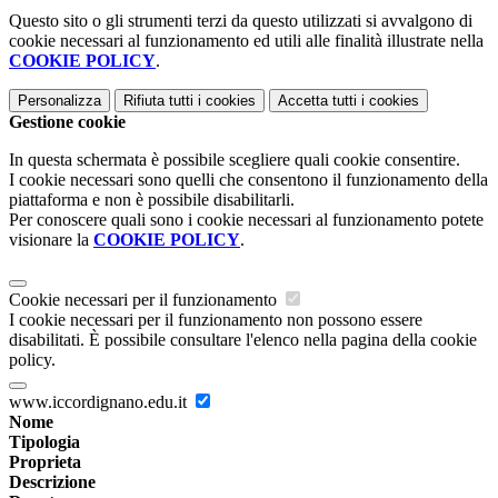
Questo sito o gli strumenti terzi da questo utilizzati si avvalgono di
cookie necessari al funzionamento ed utili alle finalità illustrate nella
COOKIE POLICY
.
Personalizza
Rifiuta tutti
i cookies
Accetta tutti
i cookies
Gestione cookie
In questa schermata è possibile scegliere quali cookie consentire.
I cookie necessari sono quelli che consentono il funzionamento della
piattaforma e non è possibile disabilitarli.
Per conoscere quali sono i cookie necessari al funzionamento potete
visionare la
COOKIE POLICY
.
Cookie necessari per il funzionamento
I cookie necessari per il funzionamento non possono essere
disabilitati. È possibile consultare l'elenco nella pagina della cookie
policy.
www.iccordignano.edu.it
Nome
Tipologia
Proprieta
Descrizione