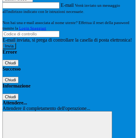
E-mail
Verrà inviato un messaggio
all'indirizzo indicato con le istruzioni necessarie.
Non hai una e-mail associata al nome utente? Effettua il reset della password
tramite la
Login Spaggiari
E-mail inviata, si prega di controllare la casella di posta elettronica!
Errore
Chiudi
Successo
Chiudi
Informazione
Chiudi
Attendere...
Attendere il completamento dell'operazione...