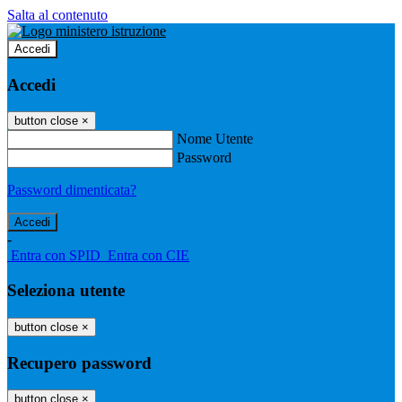
Salta al contenuto
Accedi
Accedi
button close
×
Nome Utente
Password
Password dimenticata?
-
Entra con SPID
Entra con CIE
Seleziona utente
button close
×
Recupero password
button close
×