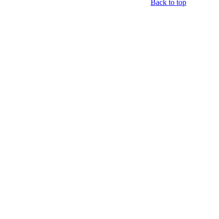
Back to top