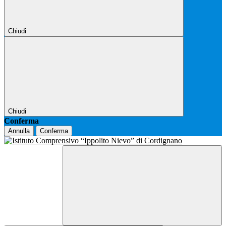
Chiudi
Chiudi
Conferma
Annulla
Conferma