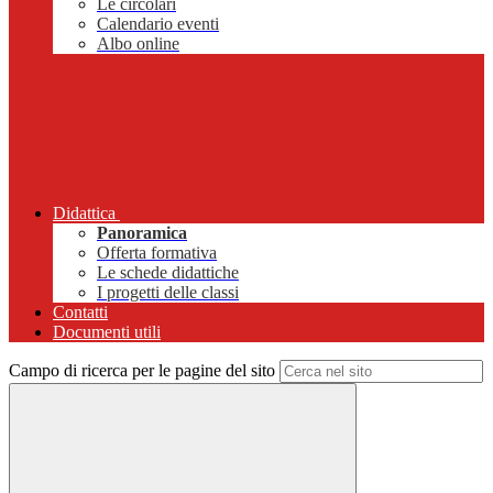
Le circolari
Calendario eventi
Albo online
Didattica
Panoramica
Offerta formativa
Le schede didattiche
I progetti delle classi
Contatti
Documenti utili
Campo di ricerca per le pagine del sito