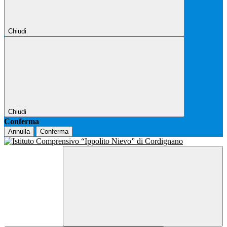
Chiudi
Chiudi
Conferma
Annulla
Conferma