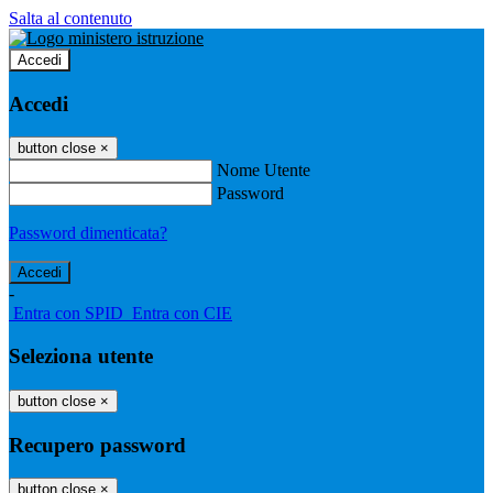
Salta al contenuto
Accedi
Accedi
button close
×
Nome Utente
Password
Password dimenticata?
-
Entra con SPID
Entra con CIE
Seleziona utente
button close
×
Recupero password
button close
×