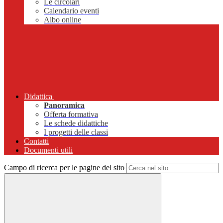
Le circolari
Calendario eventi
Albo online
Didattica
Panoramica
Offerta formativa
Le schede didattiche
I progetti delle classi
Contatti
Documenti utili
Campo di ricerca per le pagine del sito