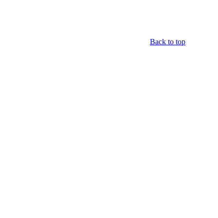
Back to top