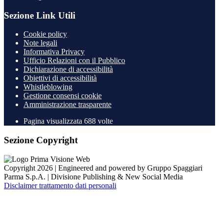
Sezione Link Utili
Cookie policy
Note legali
Informativa Privacy
Ufficio Relazioni con il Pubblico
Dichiarazione di accessibilità
Obiettivi di accessibilità
Whistleblowing
Gestione consensi cookie
Amministrazione trasparente
Pagina visualizzata
688
volte
Sezione Copyright
Copyright 2026 | Engineered and powered by Gruppo Spaggiari
Parma S.p.A. | Divisione Publishing & New Social Media
Disclaimer trattamento dati personali