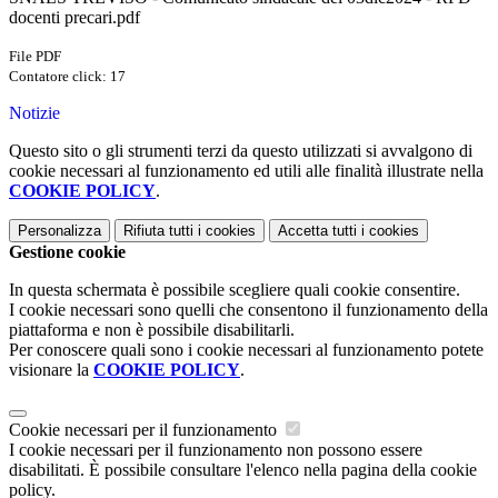
docenti precari.pdf
File PDF
Contatore click: 17
Notizie
Questo sito o gli strumenti terzi da questo utilizzati si avvalgono di
cookie necessari al funzionamento ed utili alle finalità illustrate nella
COOKIE POLICY
.
Personalizza
Rifiuta tutti
i cookies
Accetta tutti
i cookies
Gestione cookie
In questa schermata è possibile scegliere quali cookie consentire.
I cookie necessari sono quelli che consentono il funzionamento della
piattaforma e non è possibile disabilitarli.
Per conoscere quali sono i cookie necessari al funzionamento potete
visionare la
COOKIE POLICY
.
Cookie necessari per il funzionamento
I cookie necessari per il funzionamento non possono essere
disabilitati. È possibile consultare l'elenco nella pagina della cookie
policy.