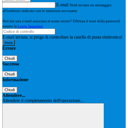
E-mail
Verrà inviato un messaggio
all'indirizzo indicato con le istruzioni necessarie.
Non hai una e-mail associata al nome utente? Effettua il reset della password
tramite la
Login Spaggiari
E-mail inviata, si prega di controllare la casella di posta elettronica!
Errore
Chiudi
Successo
Chiudi
Informazione
Chiudi
Attendere...
Attendere il completamento dell'operazione...