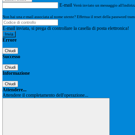
E-mail
Verrà inviato un messaggio all'indirizz
Non hai una e-mail associata al nome utente? Effettua il reset della password tram
E-mail inviata, si prega di controllare la casella di posta elettronica!
Errore
Chiudi
Successo
Chiudi
Informazione
Chiudi
Attendere...
Attendere il completamento dell'operazione...