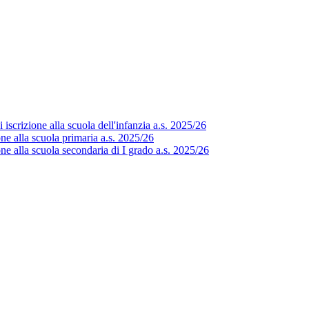
scrizione alla scuola dell'infanzia a.s. 2025/26
e alla scuola primaria a.s. 2025/26
e alla scuola secondaria di I grado a.s. 2025/26