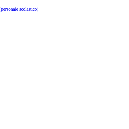
personale scolastico)