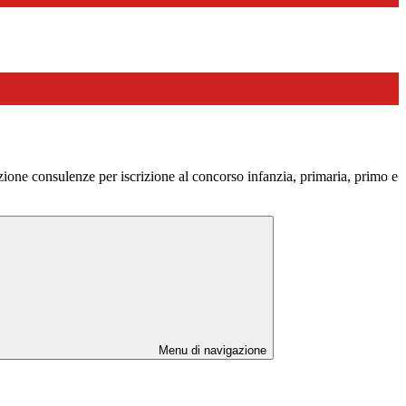
one consulenze per iscrizione al concorso infanzia, primaria, primo e
Menu di navigazione