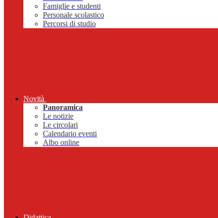
Famiglie e studenti
Personale scolastico
Percorsi di studio
Novità
Panoramica
Le notizie
Le circolari
Calendario eventi
Albo online
Didattica