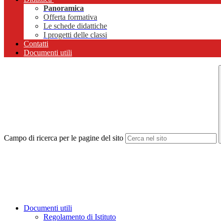
Panoramica
Offerta formativa
Le schede didattiche
I progetti delle classi
Contatti
Documenti utili
Campo di ricerca per le pagine del sito
Documenti utili
Regolamento di Istituto