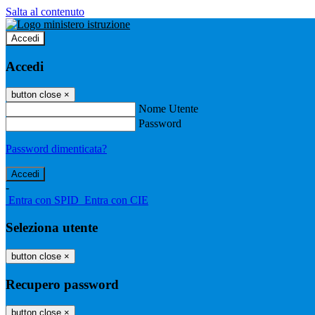
Salta al contenuto
Accedi
Accedi
button close
×
Nome Utente
Password
Password dimenticata?
-
Entra con SPID
Entra con CIE
Seleziona utente
button close
×
Recupero password
button close
×